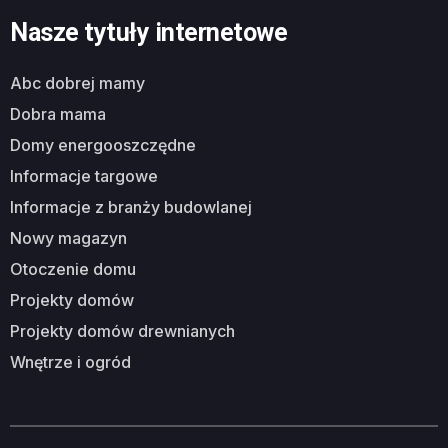
Nasze tytuły internetowe
abc dobrej mamy
dobra mama
domy energooszczędne
informacje targowe
informacje z branży budowlanej
nowy magazyn
otoczenie domu
projekty domów
projekty domów drewnianych
wnętrze i ogród