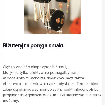
Biżuteryjna potęga smaku
Ciężko znaleźć ekspozytor biżuterii,
który nie tylko efektywnie pomagałby nam
w codziennym wyborze dodatków, lecz także
efektownie prezentował nasze błyskotki. Ten problem
zdaje się eliminować najnowszy projekt młodej polskiej
projektantki Agnieszki Wiczuk – Biżuterniczka. Od teraz
możemy...