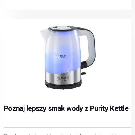
Poznaj lepszy smak wody z Purity Kettle