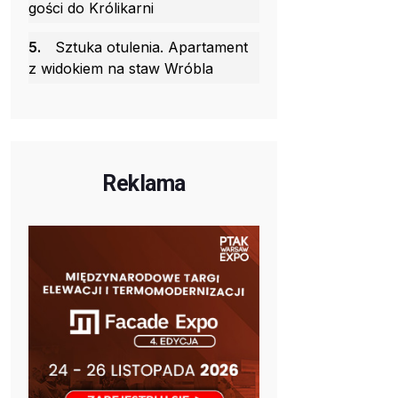
gości do Królikarni
5.
Sztuka otulenia. Apartament
z widokiem na staw Wróbla
Reklama