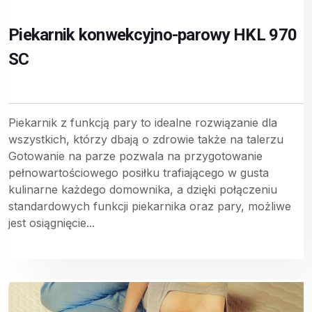
Piekarnik konwekcyjno-parowy HKL 970
SC
Piekarnik z funkcją pary to idealne rozwiązanie dla
wszystkich, którzy dbają o zdrowie także na talerzu
Gotowanie na parze pozwala na przygotowanie
pełnowartościowego posiłku trafiającego w gusta
kulinarne każdego domownika, a dzięki połączeniu
standardowych funkcji piekarnika oraz pary, możliwe
jest osiągnięcie...