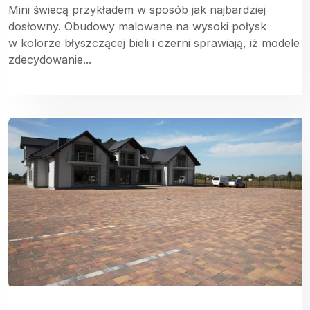
Mini świecą przykładem w sposób jak najbardziej
dosłowny. Obudowy malowane na wysoki połysk
w kolorze błyszczącej bieli i czerni sprawiają, iż modele
zdecydowanie...