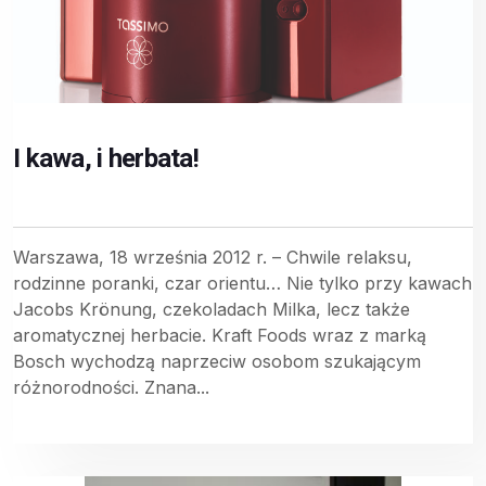
I kawa, i herbata!
Warszawa, 18 września 2012 r. – Chwile relaksu,
rodzinne poranki, czar orientu… Nie tylko przy kawach
Jacobs Krönung, czekoladach Milka, lecz także
aromatycznej herbacie. Kraft Foods wraz z marką
Bosch wychodzą naprzeciw osobom szukającym
różnorodności. Znana...