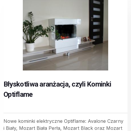
Błyskotliwa aranżacja, czyli Kominki
Optiflame
Nowe kominki elektryczne Optiflame: Avalone Czarny
i Biały, Mozart Biała Perła, Mozart Black oraz Mozart