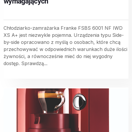
wymagających
Chłodziarko-zamrażarka Franke FSBS 6001 NF IWD
XS A+ jest niezwykle pojemna. Urządzenia typu Side-
by-side opracowano z myślą o osobach, które chcą
przechowywać w odpowiednich warunkach duże ilości
żywności, a równocześnie mieć do niej wygodny
dostęp. Sprawdzą...