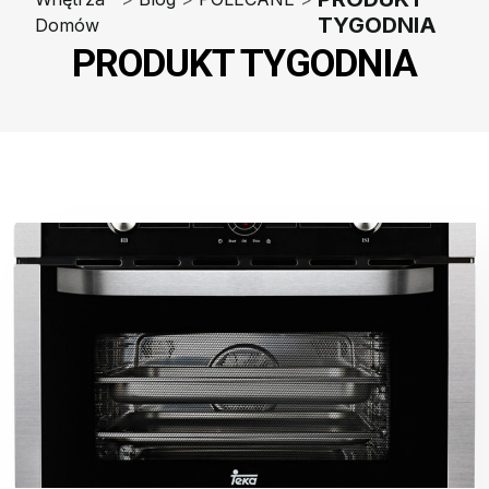
TYGODNIA
Domów
PRODUKT TYGODNIA