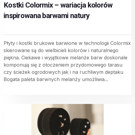
Kostki Colormix – wariacja kolorów
inspirowana barwami natury
Płyty i kostki brukowe barwione w technologii Colormix
skierowane są do wielbicieli kolorów i naturalnego
piękna. Ciekawe i wyjątkowe melanże barw doskonale
komponują się z otoczeniem przydomowego tarasu
czy ścieżek ogrodowych jak i na ruchliwym deptaku
Bogata paleta barwnych melanży umożliwia...