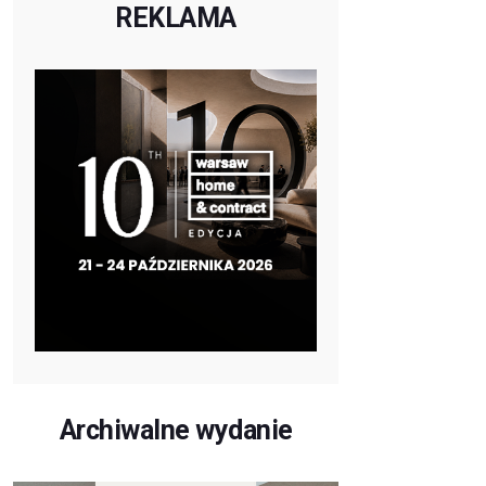
REKLAMA
Archiwalne wydanie