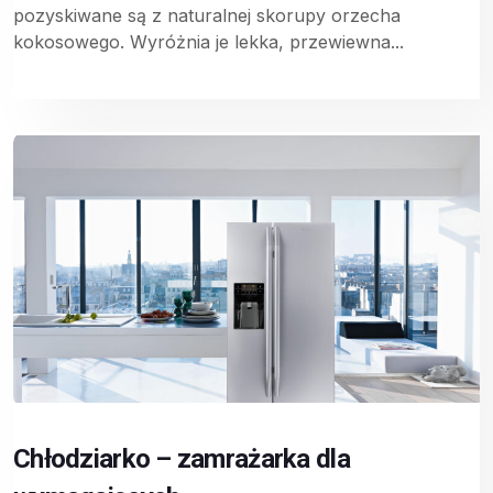
pozyskiwane są z naturalnej skorupy orzecha
kokosowego. Wyróżnia je lekka, przewiewna...
Chłodziarko – zamrażarka dla