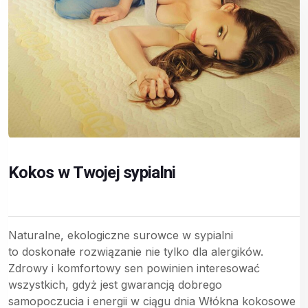
Kokos w Twojej sypialni
Naturalne, ekologiczne surowce w sypialni
to doskonałe rozwiązanie nie tylko dla alergików.
Zdrowy i komfortowy sen powinien interesować
wszystkich, gdyż jest gwarancją dobrego
samopoczucia i energii w ciągu dnia Włókna kokosowe