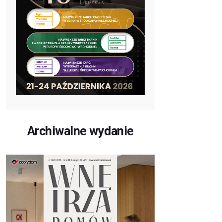
Archiwalne wydanie