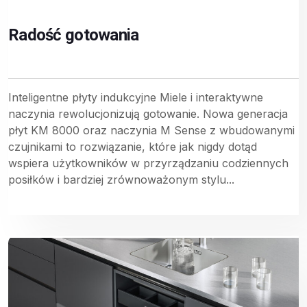
Radość gotowania
Inteligentne płyty indukcyjne Miele i interaktywne
naczynia rewolucjonizują gotowanie. Nowa generacja
płyt KM 8000 oraz naczynia M Sense z wbudowanymi
czujnikami to rozwiązanie, które jak nigdy dotąd
wspiera użytkowników w przyrządzaniu codziennych
posiłków i bardziej zrównoważonym stylu...