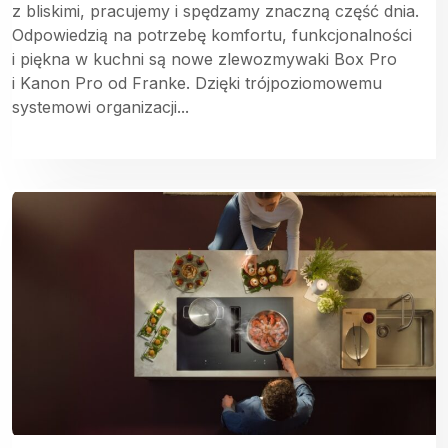
z bliskimi, pracujemy i spędzamy znaczną część dnia.
Odpowiedzią na potrzebę komfortu, funkcjonalności
i piękna w kuchni są nowe zlewozmywaki Box Pro
i Kanon Pro od Franke. Dzięki trójpoziomowemu
systemowi organizacji...