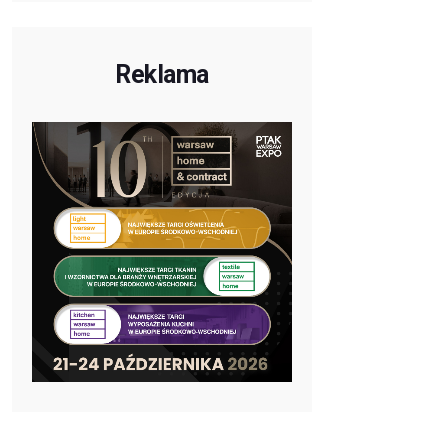
Reklama