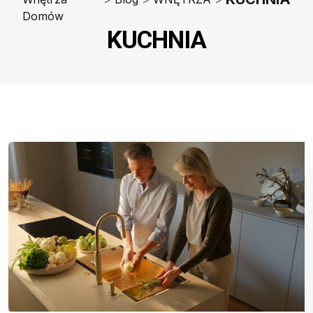
Domów
KUCHNIA