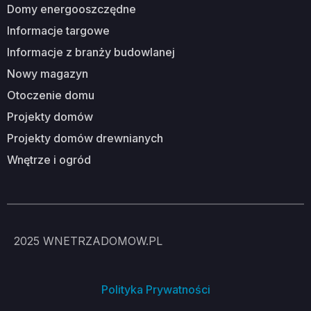
domy energooszczędne
informacje targowe
informacje z branży budowlanej
nowy magazyn
otoczenie domu
projekty domów
projekty domów drewnianych
wnętrze i ogród
2025
WNETRZADOMOW.PL
Polityka Prywatności