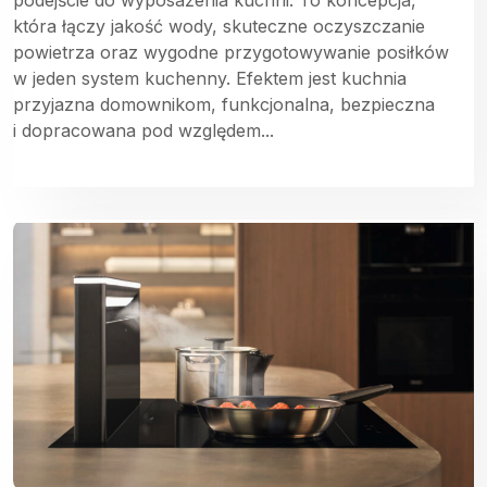
która łączy jakość wody, skuteczne oczyszczanie
powietrza oraz wygodne przygotowywanie posiłków
w jeden system kuchenny. Efektem jest kuchnia
przyjazna domownikom, funkcjonalna, bezpieczna
i dopracowana pod względem...