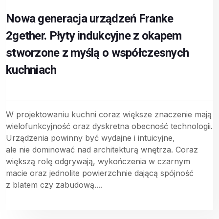
Nowa generacja urządzeń Franke
2gether. Płyty indukcyjne z okapem
stworzone z myślą o współczesnych
kuchniach
W projektowaniu kuchni coraz większe znaczenie mają
wielofunkcyjność oraz dyskretna obecność technologii.
Urządzenia powinny być wydajne i intuicyjne,
ale nie dominować nad architekturą wnętrza. Coraz
większą rolę odgrywają, wykończenia w czarnym
macie oraz jednolite powierzchnie dającą spójność
z blatem czy zabudową....