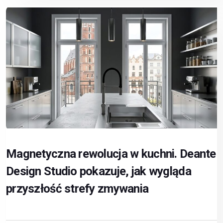
Magnetyczna rewolucja w kuchni. Deante
Design Studio pokazuje, jak wygląda
przyszłość strefy zmywania