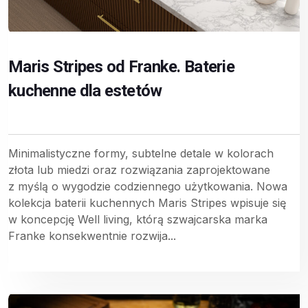
Maris Stripes od Franke. Baterie
kuchenne dla estetów
Minimalistyczne formy, subtelne detale w kolorach
złota lub miedzi oraz rozwiązania zaprojektowane
z myślą o wygodzie codziennego użytkowania. Nowa
kolekcja baterii kuchennych Maris Stripes wpisuje się
w koncepcję Well living, którą szwajcarska marka
Franke konsekwentnie rozwija...