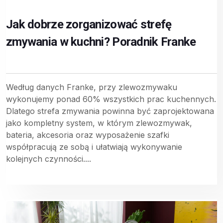
Jak dobrze zorganizować strefę
zmywania w kuchni? Poradnik Franke
Według danych Franke, przy zlewozmywaku
wykonujemy ponad 60% wszystkich prac kuchennych.
Dlatego strefa zmywania powinna być zaprojektowana
jako kompletny system, w którym zlewozmywak,
bateria, akcesoria oraz wyposażenie szafki
współpracują ze sobą i ułatwiają wykonywanie
kolejnych czynności....