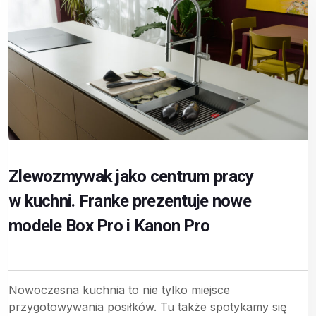
Zlewozmywak jako centrum pracy
w kuchni. Franke prezentuje nowe
modele Box Pro i Kanon Pro
Nowoczesna kuchnia to nie tylko miejsce
przygotowywania posiłków. Tu także spotykamy się