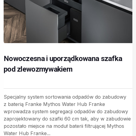
Nowoczesna i uporządkowana szafka
pod zlewozmywakiem
Specjalny system sortowania odpadów do zabudowy
z baterią Franke Mythos Water Hub Franke
wprowadza system segregacji odpadów do zabudowy
zaprojektowany do szafki 60 cm tak, aby w zabudowie
pozostało miejsce na moduł baterii filtrującej Mythos
Water Hub Franke...