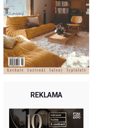
REKLAMA