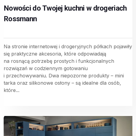
Nowości do Twojej kuchni w drogeriach
Rossmann
Na stronie internetowej i drogeryjnych półkach pojawiły
się praktyczne akcesoria, które odpowiadają
na rosnącą potrzebę prostych i funkcjonalnych
rozwiązań w codziennym gotowaniu
i przechowywaniu. Dwa niepozorne produkty – mini
tarka oraz silikonowe osłony – są idealne dla osób,
które...