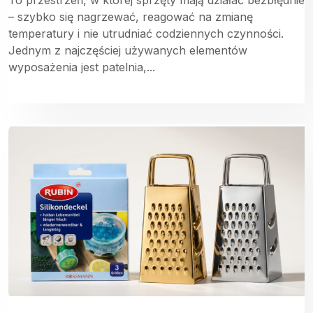
– szybko się nagrzewać, reagować na zmianę
temperatury i nie utrudniać codziennych czynności.
Jednym z najczęściej używanych elementów
wyposażenia jest patelnia,...