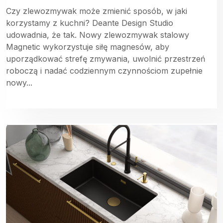
Czy zlewozmywak może zmienić sposób, w jaki
korzystamy z kuchni? Deante Design Studio
udowadnia, że tak. Nowy zlewozmywak stalowy
Magnetic wykorzystuje siłę magnesów, aby
uporządkować strefę zmywania, uwolnić przestrzeń
roboczą i nadać codziennym czynnościom zupełnie
nowy...