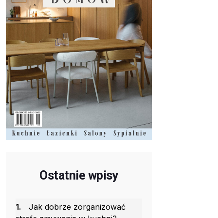
Ostatnie wpisy
1.
Jak dobrze zorganizować