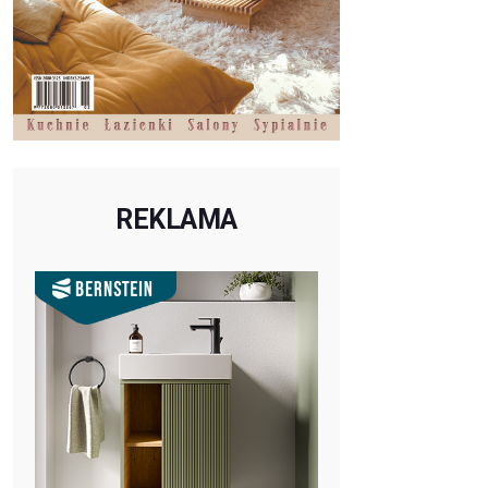
REKLAMA