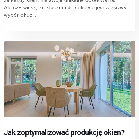
Ale czy wiesz, że kluczem do sukcesu jest właściwy
wybór okuć...
Jak zoptymalizować produkcję okien?