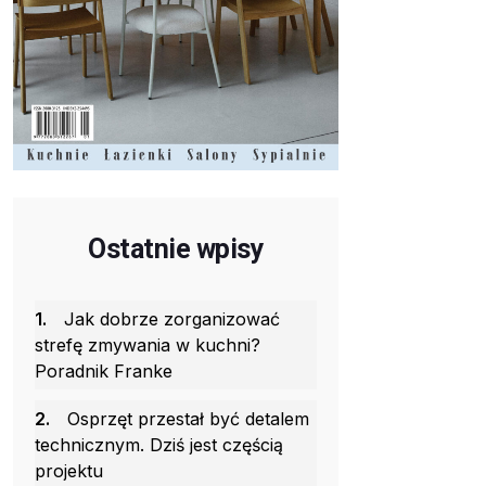
Ostatnie wpisy
1.
Jak dobrze zorganizować
strefę zmywania w kuchni?
Poradnik Franke
2.
Osprzęt przestał być detalem
technicznym. Dziś jest częścią
projektu