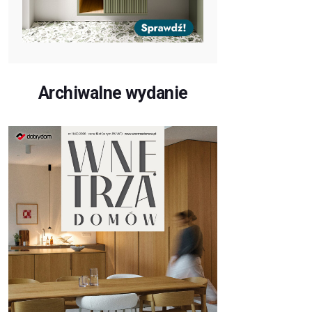
Archiwalne wydanie