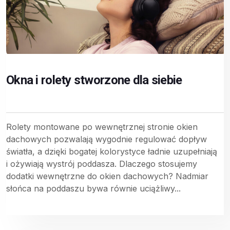
Okna i rolety stworzone dla siebie
Rolety montowane po wewnętrznej stronie okien
dachowych pozwalają wygodnie regulować dopływ
światła, a dzięki bogatej kolorystyce ładnie uzupełniają
i ożywiają wystrój poddasza. Dlaczego stosujemy
dodatki wewnętrzne do okien dachowych? Nadmiar
słońca na poddaszu bywa równie uciążliwy...