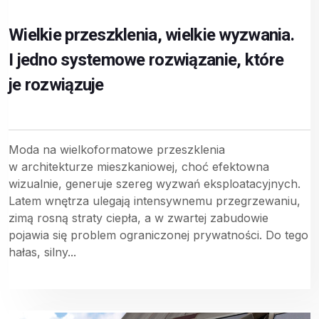
Wielkie przeszklenia, wielkie wyzwania.
I jedno systemowe rozwiązanie, które
je rozwiązuje
Moda na wielkoformatowe przeszklenia
w architekturze mieszkaniowej, choć efektowna
wizualnie, generuje szereg wyzwań eksploatacyjnych.
Latem wnętrza ulegają intensywnemu przegrzewaniu,
zimą rosną straty ciepła, a w zwartej zabudowie
pojawia się problem ograniczonej prywatności. Do tego
hałas, silny...