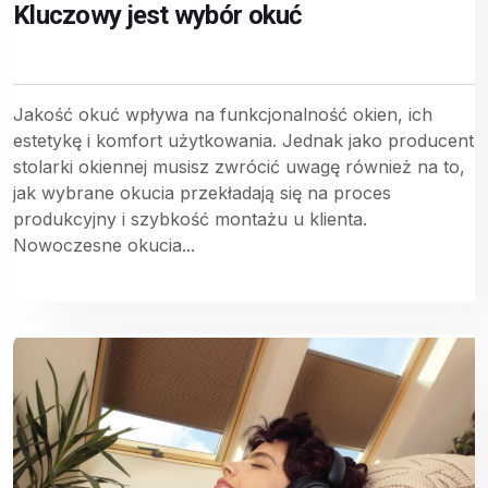
Kluczowy jest wybór okuć
Jakość okuć wpływa na funkcjonalność okien, ich
estetykę i komfort użytkowania. Jednak jako producent
stolarki okiennej musisz zwrócić uwagę również na to,
jak wybrane okucia przekładają się na proces
produkcyjny i szybkość montażu u klienta.
Nowoczesne okucia...