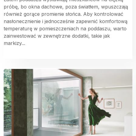
próbę, bo okna dachowe, poza światłem, wpuszczają
również gorące promienie słońca. Aby kontrolować
nasłonecznienie i jednocześnie zapewnić komfortową
temperaturę w pomieszczeniach na poddaszu, warto
zainwestować w zewnętrzne dodatki, takie jak
markizy...