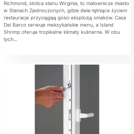
Richmond, stolica stanu Wirginia, to malownicze miasto
w Stanach Zjednoczonych, gdzie dwie tętniące życiem
restauracje przyciągają gości eksplozją smaków. Casa
Del Barco serwuje meksykańskie menu, a Island
Shrimp oferuje tropikalne klimaty kulinarne. W obu
tych...