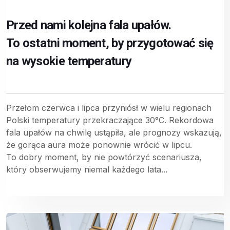
Przed nami kolejna fala upałów.
To ostatni moment, by przygotować się
na wysokie temperatury
Przełom czerwca i lipca przyniósł w wielu regionach
Polski temperatury przekraczające 30°C. Rekordowa
fala upałów na chwilę ustąpiła, ale prognozy wskazują,
że gorąca aura może ponownie wrócić w lipcu.
To dobry moment, by nie powtórzyć scenariusza,
który obserwujemy niemal każdego lata...