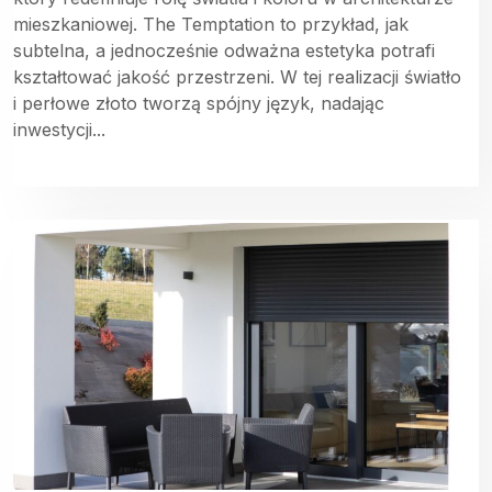
mieszkaniowej. The Temptation to przykład, jak
subtelna, a jednocześnie odważna estetyka potrafi
kształtować jakość przestrzeni. W tej realizacji światło
i perłowe złoto tworzą spójny język, nadając
inwestycji...