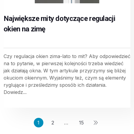
Największe mity dotyczące regulacji
okien na zimę
Czy regulacja okien zima-lato to mit? Aby odpowiedzieć
na to pytanie, w pierwszej kolejności trzeba wiedzieć
jak działają okna. W tym artykule przyjrzymy się bliżej
okuciom okiennym. Wyjaśnimy też, czym są elementy
ryglujące i prześledzimy sposób ich działania.
Dowiedz...
1
2
…
15