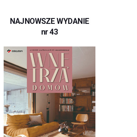
NAJNOWSZE WYDANIE
nr 43