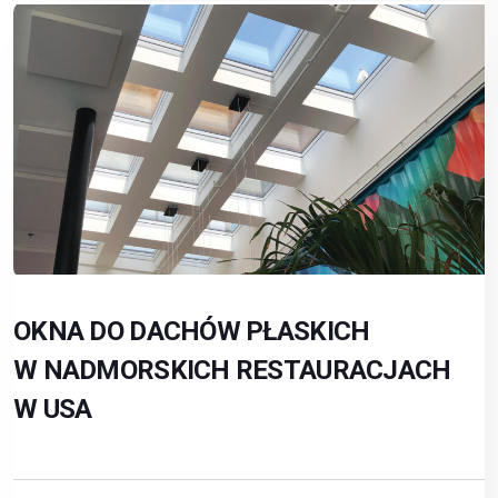
OKNA DO DACHÓW PŁASKICH
W NADMORSKICH RESTAURACJACH
W USA