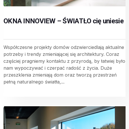
OKNA INNOVIEW – ŚWIATŁO cię uniesie
Współczesne projekty domów odzwierciedlają aktualne
potrzeby i trendy zmieniającej się architektury. Coraz
częściej pragniemy kontaktu z przyrodą, by łatwiej było
nam wypoczywać i czerpać radość z życia. Duże
przeszklenia zmieniają dom oraz tworzą przestrzeń
pełną naturalnego światła,...