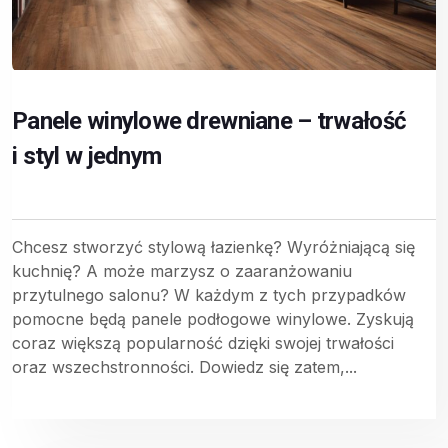
Panele winylowe drewniane – trwałość
i styl w jednym
Chcesz stworzyć stylową łazienkę? Wyróżniającą się
kuchnię? A może marzysz o zaaranżowaniu
przytulnego salonu? W każdym z tych przypadków
pomocne będą panele podłogowe winylowe. Zyskują
coraz większą popularność dzięki swojej trwałości
oraz wszechstronności. Dowiedz się zatem,...