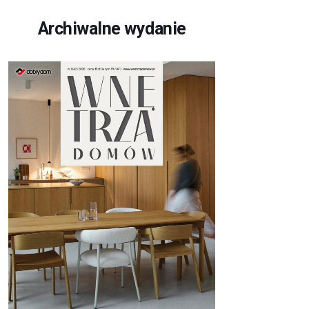
Archiwalne wydanie