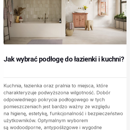
Jak wybrać podłogę do łazienki i kuchni?
Kuchnia, łazienka oraz pralnia to miejsca, które
charakteryzuje podwyższona wilgotność. Dobór
odpowiedniego pokrycia podłogowego w tych
pomieszczeniach jest bardzo ważny ze względu
na higienę, estetykę, funkcjonalność i bezpieczeństwo
użytkowników. Optymalnym wyborem
są wodoodporne, antypoślizgowe i wygodne