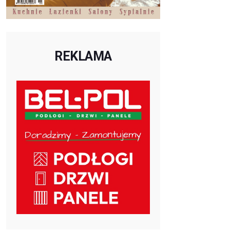
REKLAMA