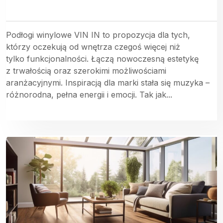
Podłogi winylowe VIN IN to propozycja dla tych,
którzy oczekują od wnętrza czegoś więcej niż
tylko funkcjonalności. Łączą nowoczesną estetykę
z trwałością oraz szerokimi możliwościami
aranżacyjnymi. Inspiracją dla marki stała się muzyka –
różnorodna, pełna energii i emocji. Tak jak...