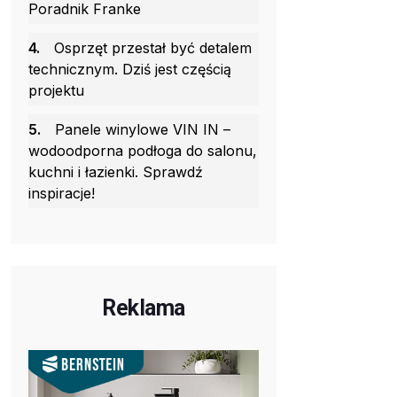
Poradnik Franke
4.
Osprzęt przestał być detalem
technicznym. Dziś jest częścią
projektu
5.
Panele winylowe VIN IN –
wodoodporna podłoga do salonu,
kuchni i łazienki. Sprawdź
inspiracje!
Reklama