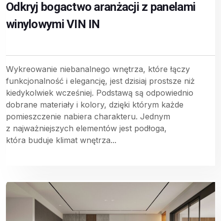
Odkryj bogactwo aranżacji z panelami
winylowymi VIN IN
Wykreowanie niebanalnego wnętrza, które łączy
funkcjonalność i elegancję, jest dzisiaj prostsze niż
kiedykolwiek wcześniej. Podstawą są odpowiednio
dobrane materiały i kolory, dzięki którym każde
pomieszczenie nabiera charakteru. Jednym
z najważniejszych elementów jest podłoga,
która buduje klimat wnętrza...