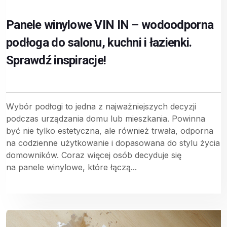
Panele winylowe VIN IN – wodoodporna
podłoga do salonu, kuchni i łazienki.
Sprawdź inspiracje!
Wybór podłogi to jedna z najważniejszych decyzji
podczas urządzania domu lub mieszkania. Powinna
być nie tylko estetyczna, ale również trwała, odporna
na codzienne użytkowanie i dopasowana do stylu życia
domowników. Coraz więcej osób decyduje się
na panele winylowe, które łączą...