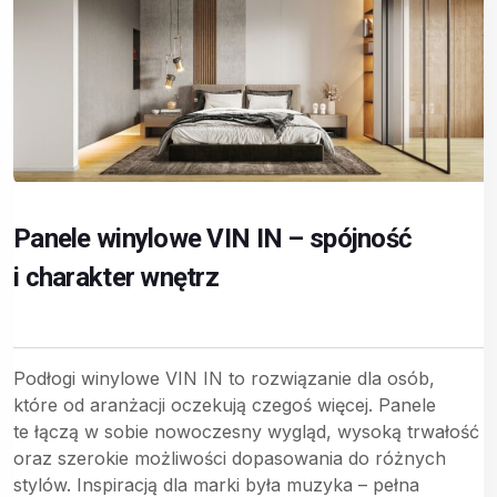
Panele winylowe VIN IN – spójność
i charakter wnętrz
Podłogi winylowe VIN IN to rozwiązanie dla osób,
które od aranżacji oczekują czegoś więcej. Panele
te łączą w sobie nowoczesny wygląd, wysoką trwałość
oraz szerokie możliwości dopasowania do różnych
stylów. Inspiracją dla marki była muzyka – pełna