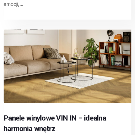
emocji,...
Panele winylowe VIN IN – idealna
harmonia wnętrz