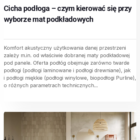
Cicha podłoga – czym kierować się przy
wyborze mat podkładowych
Komfort akustyczny użytkowania danej przestrzeni
zależy m.in. od właściwie dobranej maty podkładowej
pod panele. Oferta podłóg obejmuje zarówno twarde
podłogi (podłogi laminowane i podłogi drewniane), jak
i podłogi miękkie (podłogi winylowe, biopodłogi Purline),
o różnych parametrach technicznych...