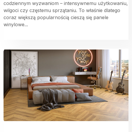
codziennym wyzwaniom – intensywnemu użytkowaniu,
wilgoci czy częstemu sprzątaniu. To właśnie dlatego
coraz większą popularnością cieszą się panele
winylowe...