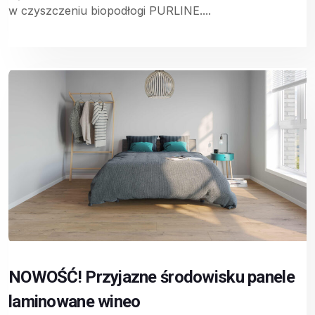
w czyszczeniu biopodłogi PURLINE....
NOWOŚĆ! Przyjazne środowisku panele
laminowane wineo