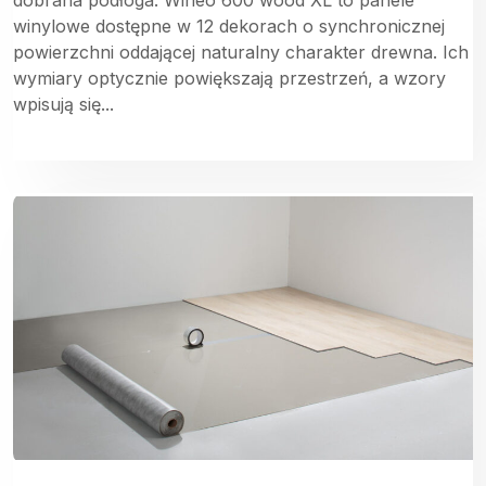
winylowe dostępne w 12 dekorach o synchronicznej
powierzchni oddającej naturalny charakter drewna. Ich
wymiary optycznie powiększają przestrzeń, a wzory
wpisują się...