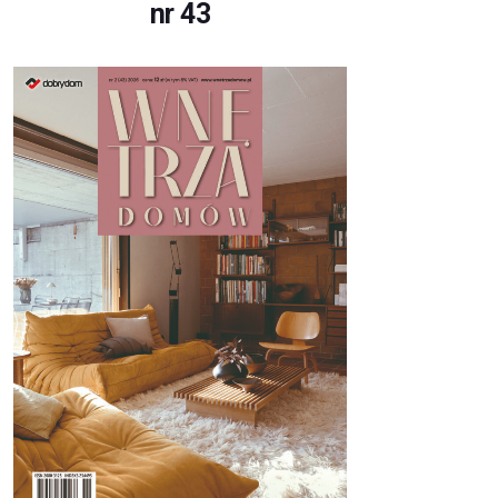
nr 43