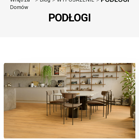
Domów
PODŁOGI