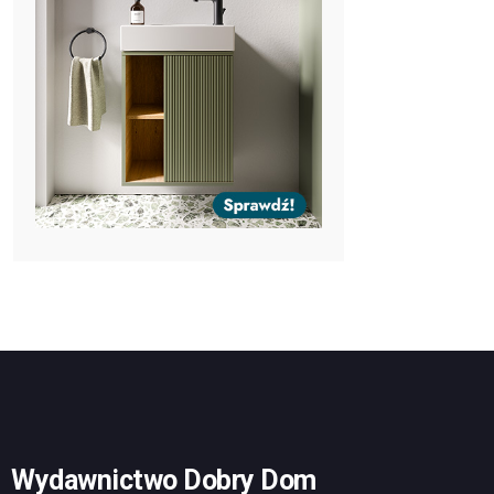
Wydawnictwo Dobry Dom