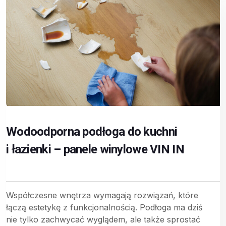
Wodoodporna podłoga do kuchni
i łazienki – panele winylowe VIN IN
Współczesne wnętrza wymagają rozwiązań, które
łączą estetykę z funkcjonalnością. Podłoga ma dziś
nie tylko zachwycać wyglądem, ale także sprostać