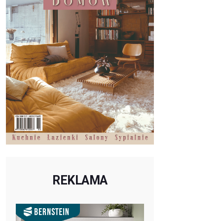
REKLAMA