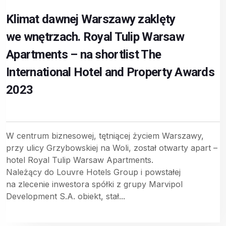
Klimat dawnej Warszawy zaklęty
we wnętrzach. Royal Tulip Warsaw
Apartments – na shortlist The
International Hotel and Property Awards
2023
W centrum biznesowej, tętniącej życiem Warszawy,
przy ulicy Grzybowskiej na Woli, został otwarty apart –
hotel Royal Tulip Warsaw Apartments.
Należący do Louvre Hotels Group i powstałej
na zlecenie inwestora spółki z grupy Marvipol
Development S.A. obiekt, stał...