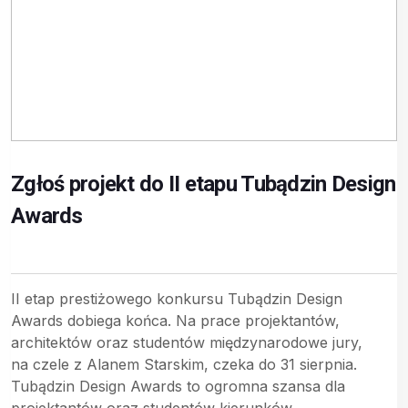
Zgłoś projekt do II etapu Tubądzin Design
Awards
II etap prestiżowego konkursu Tubądzin Design
Awards dobiega końca. Na prace projektantów,
architektów oraz studentów międzynarodowe jury,
na czele z Alanem Starskim, czeka do 31 sierpnia.
Tubądzin Design Awards to ogromna szansa dla
projektantów oraz studentów kierunków