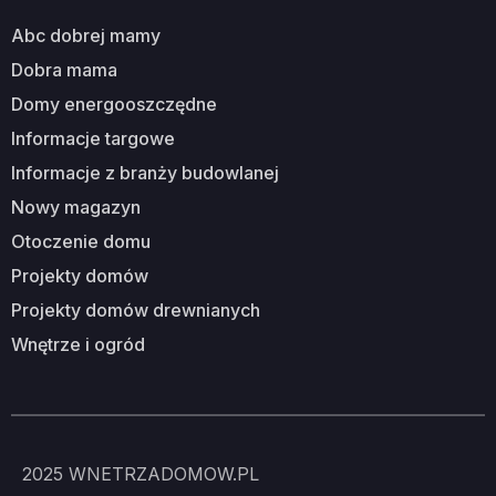
abc dobrej mamy
dobra mama
domy energooszczędne
informacje targowe
informacje z branży budowlanej
nowy magazyn
otoczenie domu
projekty domów
projekty domów drewnianych
wnętrze i ogród
2025
WNETRZADOMOW.PL