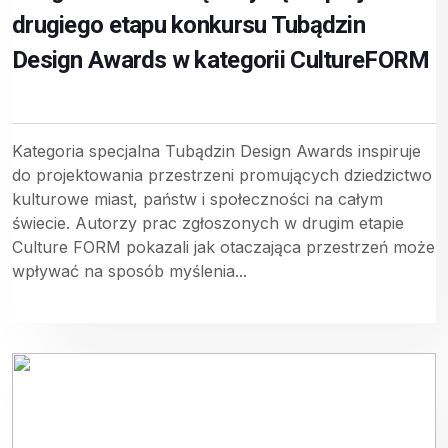
drugiego etapu konkursu Tubądzin
Design Awards w kategorii CultureFORM
Kategoria specjalna Tubądzin Design Awards inspiruje
do projektowania przestrzeni promujących dziedzictwo
kulturowe miast, państw i społeczności na całym
świecie. Autorzy prac zgłoszonych w drugim etapie
Culture FORM pokazali jak otaczająca przestrzeń może
wpływać na sposób myślenia...