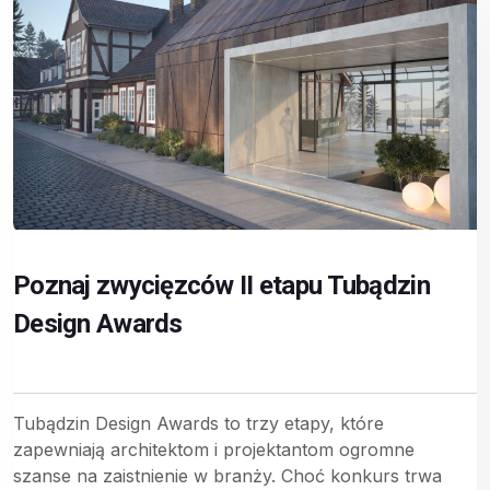
Poznaj zwycięzców II etapu Tubądzin
Design Awards
Tubądzin Design Awards to trzy etapy, które
zapewniają architektom i projektantom ogromne
szanse na zaistnienie w branży. Choć konkurs trwa