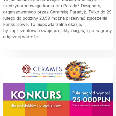
międzynarodowego konkursu Paradyż Designers,
organizowanego przez Ceramikę Paradyż. Tylko do 29
lutego do godziny 23.59 można przesyłać zgłoszenia
konkursowe. To niepowtarzalna okazja,
by zaprezentować swoje projekty i sięgnąć po nagrody
o łącznej wartości...