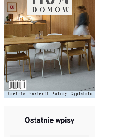
Ostatnie wpisy