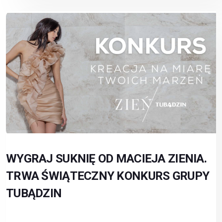
WYGRAJ SUKNIĘ OD MACIEJA ZIENIA.
TRWA ŚWIĄTECZNY KONKURS GRUPY
TUBĄDZIN