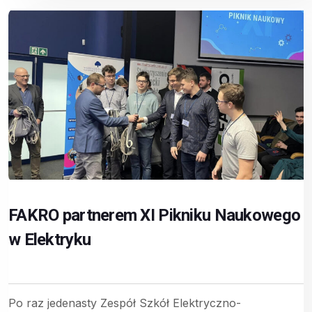
FAKRO partnerem XI Pikniku Naukowego
w Elektryku
Po raz jedenasty Zespół Szkół Elektryczno-