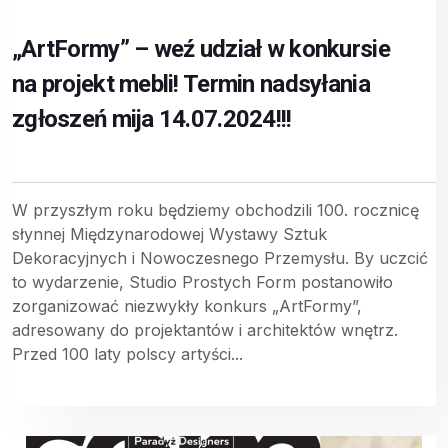
„ArtFormy” – weź udział w konkursie
na projekt mebli! Termin nadsyłania
zgłoszeń mija 14.07.2024!!!
W przyszłym roku będziemy obchodzili 100. rocznicę
słynnej Międzynarodowej Wystawy Sztuk
Dekoracyjnych i Nowoczesnego Przemysłu. By uczcić
to wydarzenie, Studio Prostych Form postanowiło
zorganizować niezwykły konkurs „ArtFormy”,
adresowany do projektantów i architektów wnętrz.
Przed 100 laty polscy artyści...