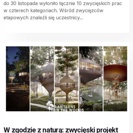
do 30 listopada wyłoniło łącznie 10 zwycięskich prac
w czterech kategoriach. Wśród zwycięzców
etapowych znaleźli się uczestnicy...
W zgodzie z naturą: zwycięski projekt