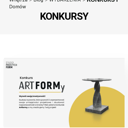
Domów
KONKURSY