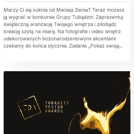
Marzy Ci się suknia od Macieja Zienia? Teraz możesz
ją wygrać w konkursie Grupy Tubądzin. Zaprezentuj
świąteczną aranżację Twojego wnętrza i zdobądź
kreację szytą na miarę. Na fotografie i video wnętrz
udekorowanych bożonarodzeniowymi akcentami
czekamy do końca stycznia. Zadanie „Pokaż swoją...