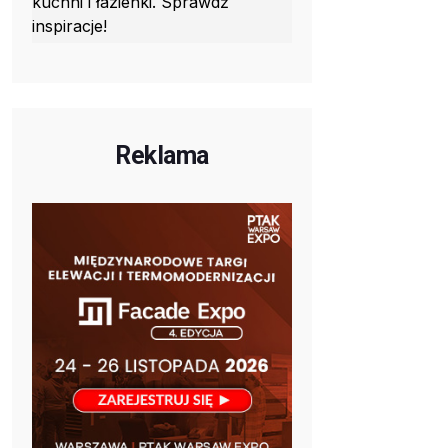
kuchni i łazienki. Sprawdź
inspiracje!
Reklama