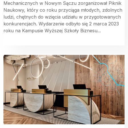
Mechanicznych w Nowym Sączu zorganizował Piknik
Naukowy, który co roku przyciąga młodych, zdolnych
ludzi, chętnych do wzięcia udziału w przygotowanych
konkurencjach. Wydarzenie odbyło się 2 marca 2023
roku na Kampusie Wyższej Szkoły Biznesu...