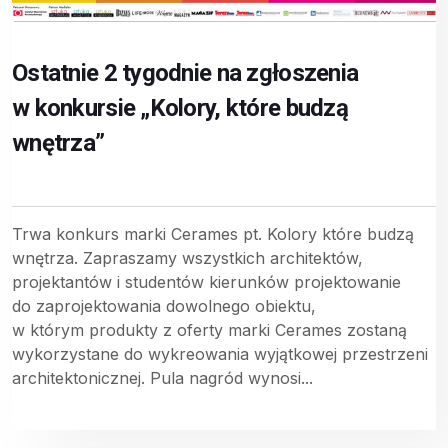
Ostatnie 2 tygodnie na zgłoszenia
w konkursie „Kolory, które budzą
wnętrza”
Trwa konkurs marki Cerames pt. Kolory które budzą
wnętrza. Zapraszamy wszystkich architektów,
projektantów i studentów kierunków projektowanie
do zaprojektowania dowolnego obiektu,
w którym produkty z oferty marki Cerames zostaną
wykorzystane do wykreowania wyjątkowej przestrzeni
architektonicznej. Pula nagród wynosi...