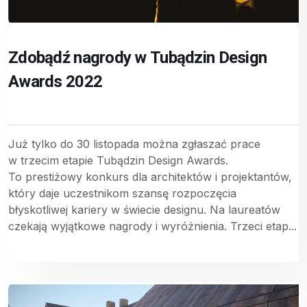
Zdobądź nagrody w Tubądzin Design
Awards 2022
Już tylko do 30 listopada można zgłaszać prace
w trzecim etapie Tubądzin Design Awards.
To prestiżowy konkurs dla architektów i projektantów,
który daje uczestnikom szansę rozpoczęcia
błyskotliwej kariery w świecie designu. Na laureatów
czekają wyjątkowe nagrody i wyróżnienia. Trzeci etap...