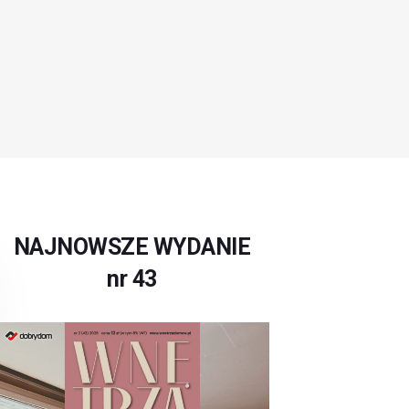
NAJNOWSZE WYDANIE
nr 43