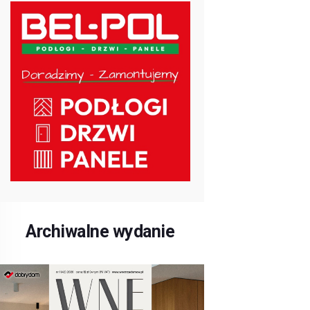
Archiwalne wydanie