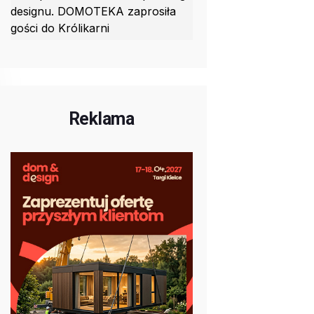
designu. DOMOTEKA zaprosiła
gości do Królikarni
Reklama