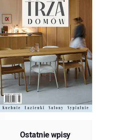
Ostatnie wpisy