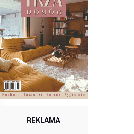
REKLAMA