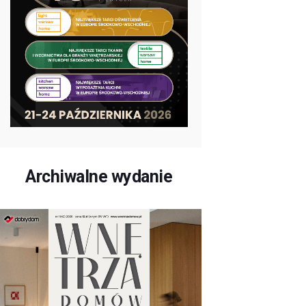
Archiwalne wydanie