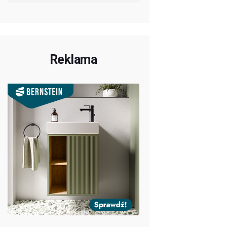
Reklama