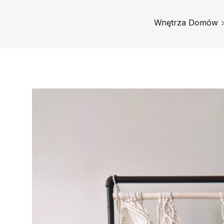
Wnętrza Domów