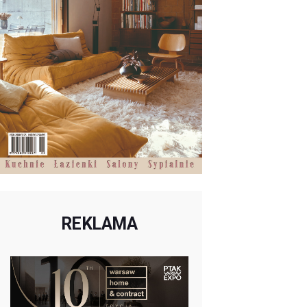
REKLAMA