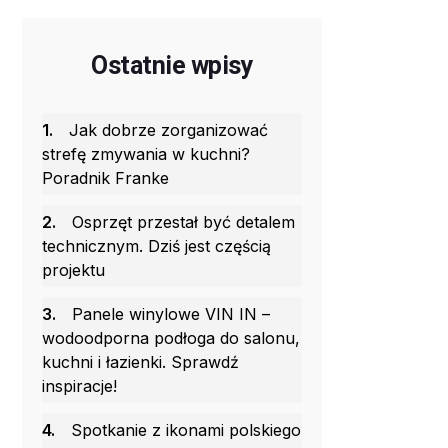
Ostatnie wpisy
1.
Jak dobrze zorganizować
strefę zmywania w kuchni?
Poradnik Franke
2.
Osprzęt przestał być detalem
technicznym. Dziś jest częścią
projektu
3.
Panele winylowe VIN IN –
wodoodporna podłoga do salonu,
kuchni i łazienki. Sprawdź
inspiracje!
4.
Spotkanie z ikonami polskiego