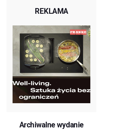
REKLAMA
Archiwalne wydanie