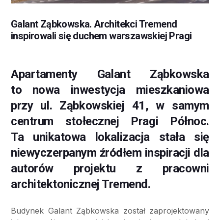
Galant Ząbkowska. Architekci Tremend
inspirowali się duchem warszawskiej Pragi
Apartamenty Galant Ząbkowska
to nowa inwestycja mieszkaniowa
przy ul. Ząbkowskiej 41, w samym
centrum stołecznej Pragi Północ.
Ta unikatowa lokalizacja stała się
niewyczerpanym źródłem inspiracji dla
autorów projektu z pracowni
architektonicznej Tremend.
Budynek Galant Ząbkowska został zaprojektowany