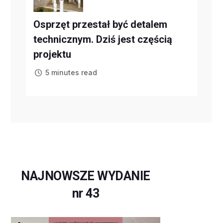
Osprzęt przestał być detalem
technicznym. Dziś jest częścią
projektu
5 minutes read
NAJNOWSZE WYDANIE
nr 43