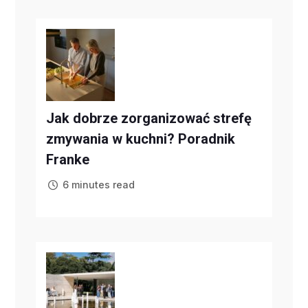
Jak dobrze zorganizować strefę
zmywania w kuchni? Poradnik
Franke
6 minutes read