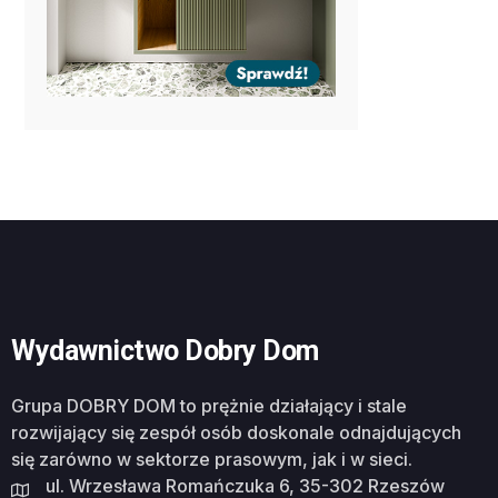
Wydawnictwo Dobry Dom
Grupa DOBRY DOM to prężnie działający i stale
rozwijający się zespół osób doskonale odnajdujących
się zarówno w sektorze prasowym, jak i w sieci.
ul. Wrzesława Romańczuka 6, 35-302 Rzeszów