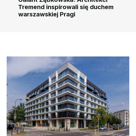
Tremend inspirowali się duchem
warszawskiej Pragi