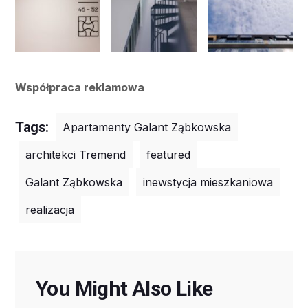
Współpraca reklamowa
Tags:
Apartamenty Galant Ząbkowska
architekci Tremend
featured
Galant Ząbkowska
inewstycja mieszkaniowa
realizacja
You Might Also Like