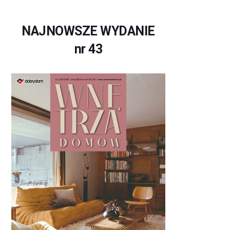
NAJNOWSZE WYDANIE
nr 43