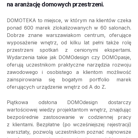
na aranżację domowych przestrzeni.
DOMOTEKA to miejsce, w którym na klientów czeka
ponad 600 marek zlokalizowanych w 60 salonach.
Dobrze znane warszawiakom centrum, oferujące
wyposażenie wnętrz, od kilku lat pełni także rolę
przestrzeni spotkań z cenionymi ekspertami.
Wydarzenia takie jak DOMOdesign czy DOMOpasje,
oferują uczestnikom praktyczne narzędzia rozwoju
zawodowego i osobistego a klientom możliwość
zainspirowania się bogatym portfolio marek
oferujących urządzenie wnętrz od A do Z.
Piątkowa odsłona DOMOdesign dostarczy
wartościowej wiedzy projektantom wnętrz, znajdując
bezpośrednie zastosowanie w codziennej pracy
z klientami. Bezpłatne (po wcześniejszej rejestracji)
warsztaty, pozwolą uczestnikom poznać najnowsze