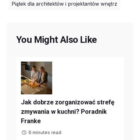
Piątek dla architektów i projektantów wnętrz
You Might Also Like
Jak dobrze zorganizować strefę
zmywania w kuchni? Poradnik
Franke
6 minutes read