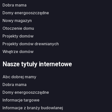
dobra mama
domy energooszczędne
nowy magazyn
otoczenie domu
projekty domów
projekty domów drewnianych
wnętrze domów
Nasze tytuły internetowe
abc dobrej mamy
dobra mama
domy energooszczędne
informacje targowe
informacje z branży budowlanej