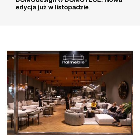
edycja już w listopadzie