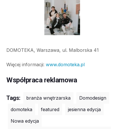
DOMOTEKA, Warszawa, ul. Malborska 41
Więcej informacji:
www.domoteka.pl
Współpraca reklamowa
Tags:
branża wnętrzarska
Domodesign
domoteka
featured
jesienna edycja
Nowa edycja