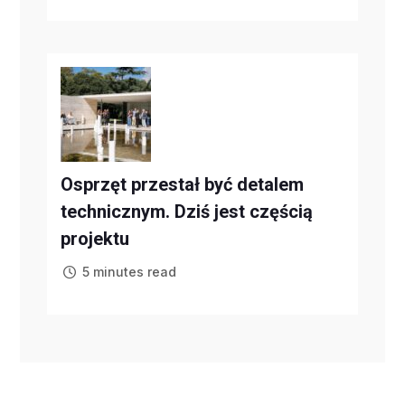
Osprzęt przestał być detalem
technicznym. Dziś jest częścią
projektu
5 minutes read