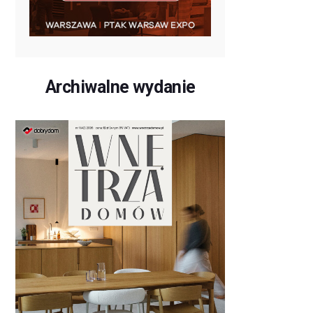
Archiwalne wydanie