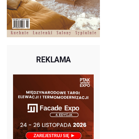
REKLAMA