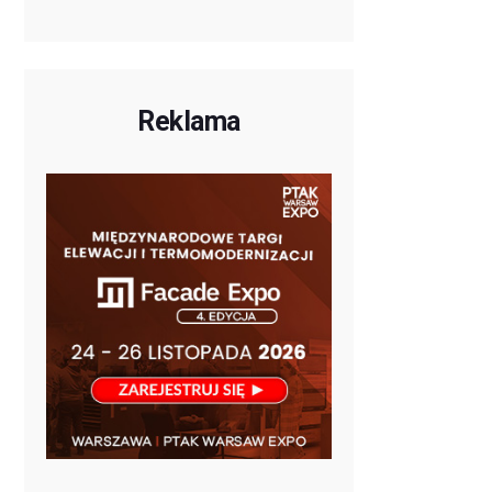
Reklama