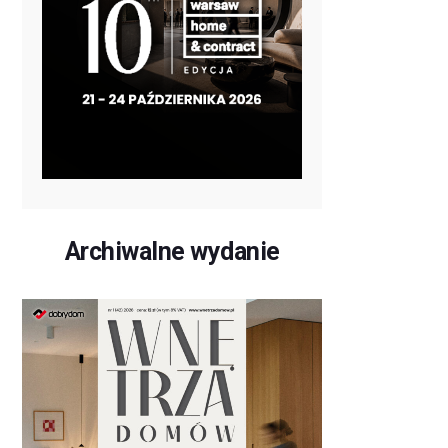
Archiwalne wydanie