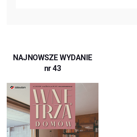
NAJNOWSZE WYDANIE
nr 43