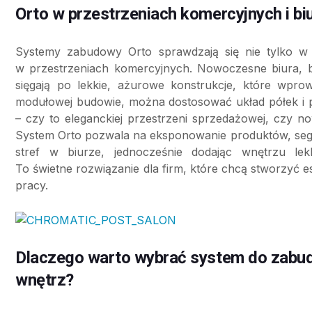
Orto w przestrzeniach komercyjnych i b
Systemy zabudowy Orto sprawdzają się nie tylko w
w przestrzeniach komercyjnych. Nowoczesne biura, b
sięgają po lekkie, ażurowe konstrukcje, które wprow
modułowej budowie, można dostosować układ półek i p
– czy to eleganckiej przestrzeni sprzedażowej, czy 
System Orto pozwala na eksponowanie produktów, seg
stref w biurze, jednocześnie dodając wnętrzu lek
To świetne rozwiązanie dla firm, które chcą stworzyć 
pracy.
Dlaczego warto wybrać system do zabud
wnętrz?