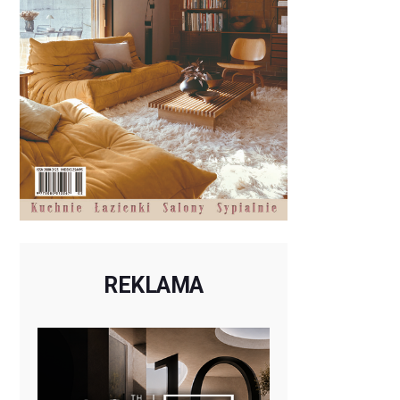
REKLAMA