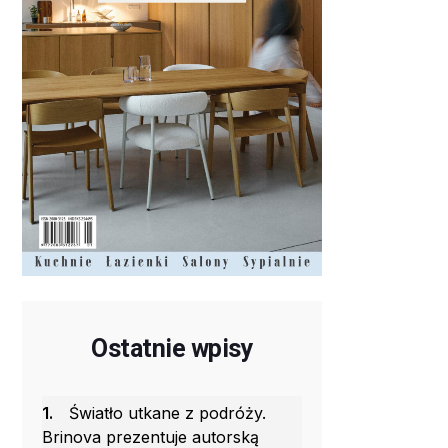
Ostatnie wpisy
1.
Światło utkane z podróży.
Brinova prezentuje autorską