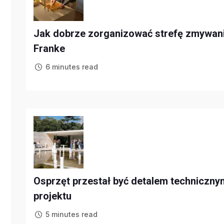
Jak dobrze zorganizować strefę zmywani
Franke
6 minutes read
Osprzęt przestał być detalem technicznym
projektu
5 minutes read