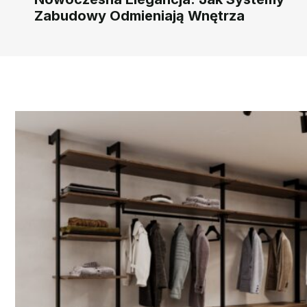
Zabudowy Odmieniają Wnętrza