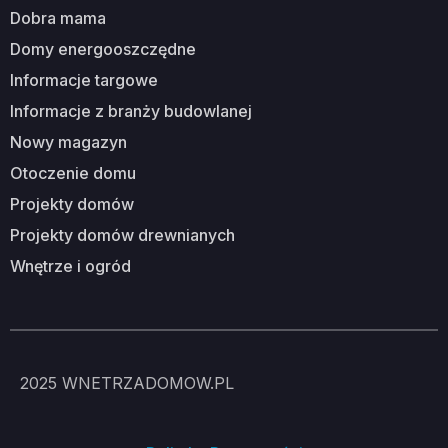
dobra mama
domy energooszczędne
informacje targowe
informacje z branży budowlanej
nowy magazyn
otoczenie domu
projekty domów
projekty domów drewnianych
wnętrze i ogród
2025
WNETRZADOMOW.PL