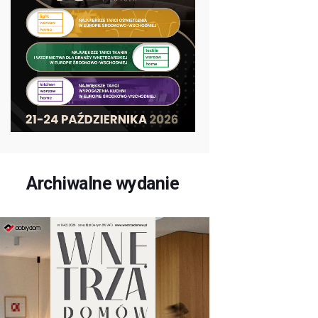
Archiwalne wydanie