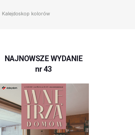
 Kalejdoskop kolorów
NAJNOWSZE WYDANIE
nr 43