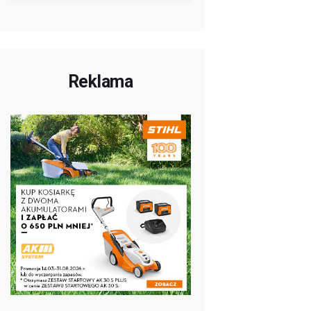
Reklama