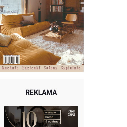
REKLAMA