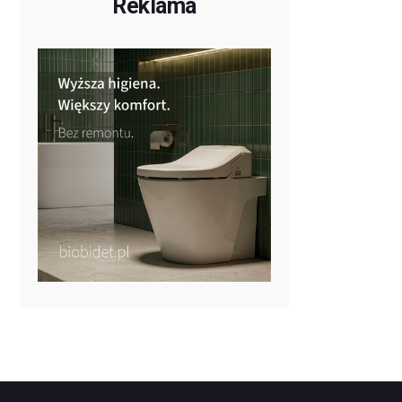
Reklama