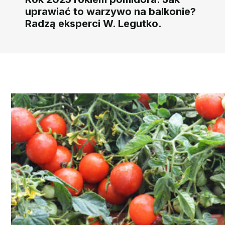
uprawiać to warzywo na balkonie?
Radzą eksperci W. Legutko.