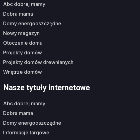
abc dobrej mamy
dobra mama
domy energooszczędne
nowy magazyn
otoczenie domu
projekty domów
projekty domów drewnianych
wnętrze domów
Nasze tytuły internetowe
abc dobrej mamy
dobra mama
domy energooszczędne
informacje targowe