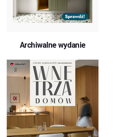
Archiwalne wydanie