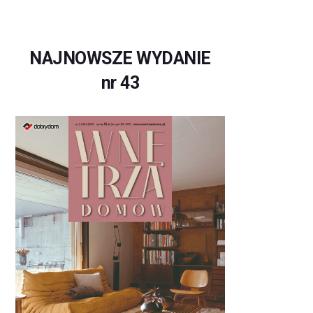
NAJNOWSZE WYDANIE
nr 43