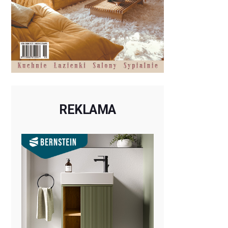
REKLAMA