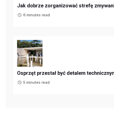
Jak dobrze zorganizować strefę zmywani
6 minutes read
Osprzęt przestał być detalem technicznym
5 minutes read