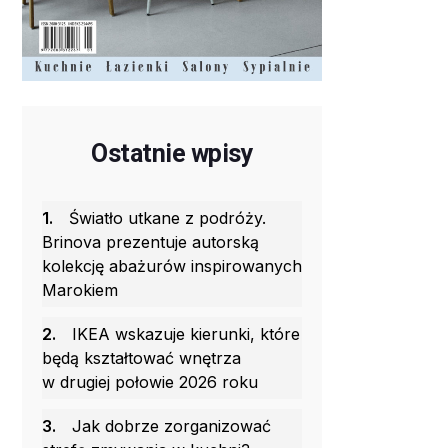
Ostatnie wpisy
1.
Światło utkane z podróży.
Brinova prezentuje autorską
kolekcję abażurów inspirowanych
Marokiem
2.
IKEA wskazuje kierunki, które
będą kształtować wnętrza
w drugiej połowie 2026 roku
3.
Jak dobrze zorganizować