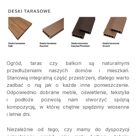
Ogród, taras czy balkon są naturalnymi
przedłużeniami naszych domów i mieszkań.
Stanowią integralną część przestrzeni, dlatego warto
zadbać o nią jak o każde inne pomieszczenie.
Odpowiednio dobrane meble, oświetlenie, tekstylia
i podłoże pozwolą nam stworzyć spójną
kompozycję, w której chętnie spędzimy wiosenne
i letnie dni.
Niezależnie od tego, czy mamy do dyspozycji