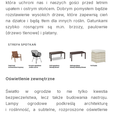
która uchroni nas i naszych gości przed letnim
upałem i ostrym słońcem. Dobrym pomysłem będzie
rozstawienie wysokich drzew, które zapewnią cień
na działce i będą tłem dla innych roślin. Gatunkami
szybko rosnącymi są m.in. brzozy, paulownie
(drzewo tlenowe) i platany.
Oświetlenie zewnętrzne
Światło w ogrodzie to nie tylko kwestia
bezpieczeństwa, lecz także budowania nastroju.
Lampy ogrodowe podkreślą architekturę
i roślinność, a subtelne, rozproszone oświetlenie