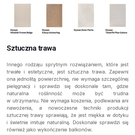
Sztuczna trawa
Innego rodzaju sprytnym rozwiązaniem, które jest
trwałe i estetyczne, jest sztuczna trawa. Zapewni
ona jednolitą powierzchnię, nie wymaga szczególnej
pielęgnacji i sprawdzi się doskonale tam, gdzie
naturalna roślinność może być trudna
w utrzymaniu. Nie wymaga koszenia, podlewania ani
nawożenia, a nowoczesne techniki produkcji
sztucznej trawy sprawiają, że jest miękka w dotyku
i świetnie imituje naturalną. Doskonale sprawdzi się
również jako wykończenie balkonów.