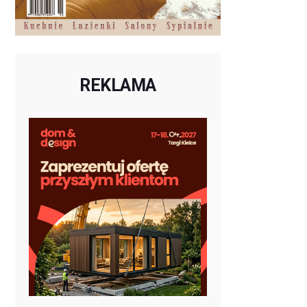
REKLAMA