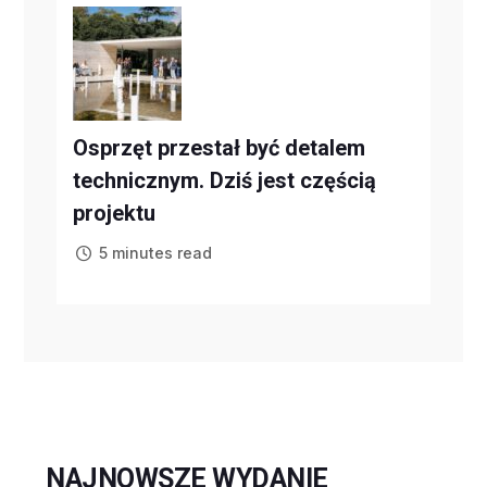
Osprzęt przestał być detalem
technicznym. Dziś jest częścią
projektu
5 minutes read
NAJNOWSZE WYDANIE