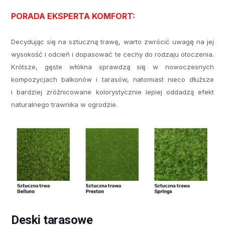
PORADA EKSPERTA KOMFORT:
Decydując się na sztuczną trawę, warto zwrócić uwagę na jej
wysokość i odcień i dopasować te cechy do rodzaju otoczenia.
Krótsze, gęste włókna sprawdzą się w nowoczesnych
kompozycjach balkonów i tarasów, natomiast nieco dłuższe
i bardziej zróżnicowane kolorystycznie lepiej oddadzą efekt
naturalnego trawnika w ogrodzie.
Deski tarasowe