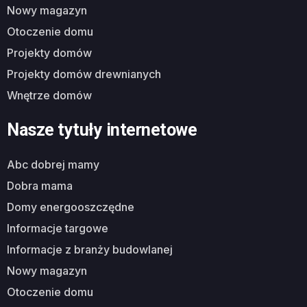
nowy magazyn
otoczenie domu
projekty domów
projekty domów drewnianych
wnętrze domów
Nasze tytuły internetowe
abc dobrej mamy
dobra mama
domy energooszczędne
informacje targowe
informacje z branży budowlanej
nowy magazyn
otoczenie domu