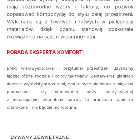
mają różnorodne wzory i faktury, co pozwoli
dopasować kompozycję do stylu całej przestrzeni.
Wykonane są z trwałych i łatwych w pielęgnacji
materiałów, dzięki czemu stanowią doskonałe
rozwiązanie na sezon wiosenno-letni.
PORADA EKSPERTA KOMFORT:
Efekt wielowymiarowej i przytulnej przestrzeni uzyskamy
łącząc różne rodzaje i kolory tekstyliów. Zestawienie gładkich
tkanin z wyrazistymi wzorami, naturalnych plecionek z miękkimi
poduszkami czy stonowanej bazy kolorystycznej
z mocniejszymi akcentami sprawi, że aranżacja nabierze
charakteru i nie będzie monotonna.