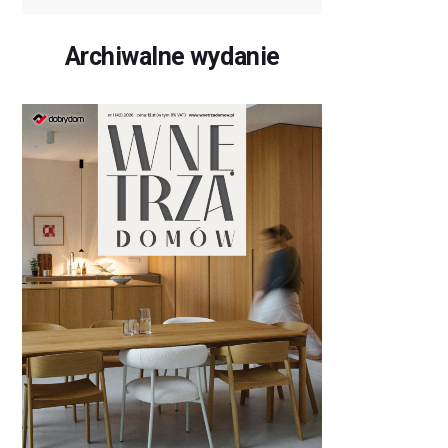
Archiwalne wydanie