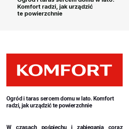
Komfort radzi, jak urządzić
te powierzchnie
Ogród i taras sercem domu w lato. Komfort
radzi, jak urządzić te powierzchnie
W czasach pośpiechu i zabiegania coraz