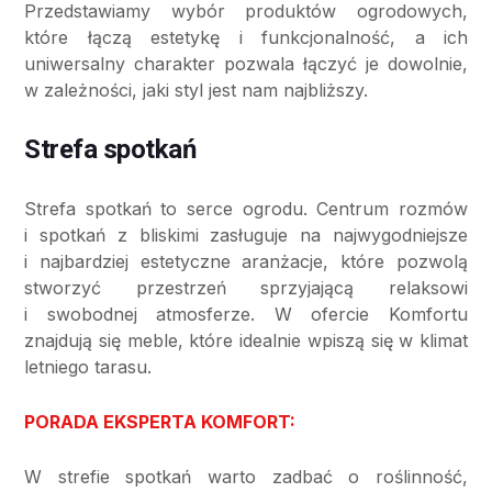
Przedstawiamy wybór produktów ogrodowych,
które łączą estetykę i funkcjonalność, a ich
uniwersalny charakter pozwala łączyć je dowolnie,
w zależności, jaki styl jest nam najbliższy.
Strefa spotkań
Strefa spotkań to serce ogrodu. Centrum rozmów
i spotkań z bliskimi zasługuje na najwygodniejsze
i najbardziej estetyczne aranżacje, które pozwolą
stworzyć przestrzeń sprzyjającą relaksowi
i swobodnej atmosferze. W ofercie Komfortu
znajdują się meble, które idealnie wpiszą się w klimat
letniego tarasu.
PORADA EKSPERTA KOMFORT:
W strefie spotkań warto zadbać o roślinność,