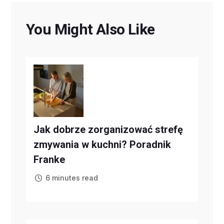
You Might Also Like
Jak dobrze zorganizować strefę
zmywania w kuchni? Poradnik
Franke
6 minutes read