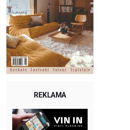
REKLAMA