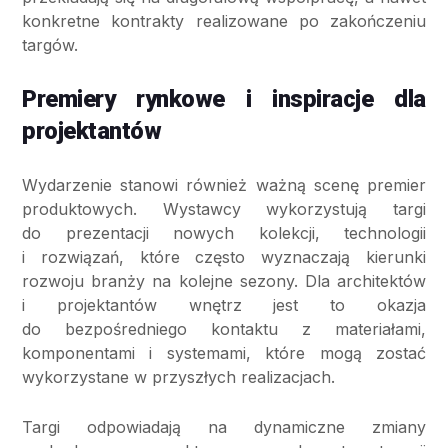
konkretne kontrakty realizowane po zakończeniu
targów.
Premiery rynkowe i inspiracje dla
projektantów
Wydarzenie stanowi również ważną scenę premier
produktowych. Wystawcy wykorzystują targi
do prezentacji nowych kolekcji, technologii
i rozwiązań, które często wyznaczają kierunki
rozwoju branży na kolejne sezony. Dla architektów
i projektantów wnętrz jest to okazja
do bezpośredniego kontaktu z materiałami,
komponentami i systemami, które mogą zostać
wykorzystane w przyszłych realizacjach.
Targi odpowiadają na dynamiczne zmiany