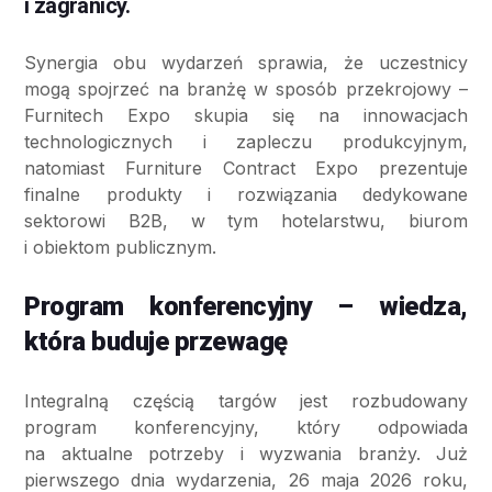
i zagranicy.
Synergia obu wydarzeń sprawia, że uczestnicy
mogą spojrzeć na branżę w sposób przekrojowy –
Furnitech Expo skupia się na innowacjach
technologicznych i zapleczu produkcyjnym,
natomiast Furniture Contract Expo prezentuje
finalne produkty i rozwiązania dedykowane
sektorowi B2B, w tym hotelarstwu, biurom
i obiektom publicznym.
Program konferencyjny – wiedza,
która buduje przewagę
Integralną częścią targów jest rozbudowany
program konferencyjny, który odpowiada
na aktualne potrzeby i wyzwania branży. Już
pierwszego dnia wydarzenia, 26 maja 2026 roku,