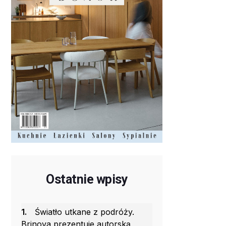
Ostatnie wpisy
1.
Światło utkane z podróży.
Brinova prezentuje autorską