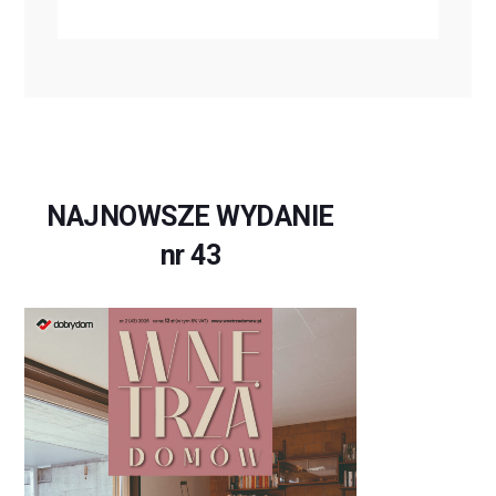
NAJNOWSZE WYDANIE
nr 43