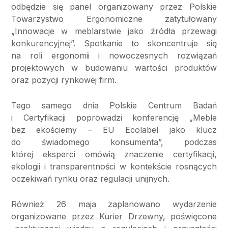
odbędzie się panel organizowany przez Polskie
Towarzystwo Ergonomiczne zatytułowany
„Innowacje w meblarstwie jako źródła przewagi
konkurencyjnej”. Spotkanie to skoncentruje się
na roli ergonomii i nowoczesnych rozwiązań
projektowych w budowaniu wartości produktów
oraz pozycji rynkowej firm.
Tego samego dnia Polskie Centrum Badań
i Certyfikacji poprowadzi konferencję „Meble
bez ekościemy – EU Ecolabel jako klucz
do świadomego konsumenta”, podczas
której eksperci omówią znaczenie certyfikacji,
ekologii i transparentności w kontekście rosnących
oczekiwań rynku oraz regulacji unijnych.
Również 26 maja zaplanowano wydarzenie
organizowane przez Kurier Drzewny, poświęcone