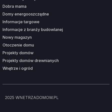
dobra mama
domy energooszczędne
informacje targowe
informacje z branży budowlanej
nowy magazyn
otoczenie domu
projekty domów
projekty domów drewnianych
wnętrze i ogród
2025
WNETRZADOMOW.PL