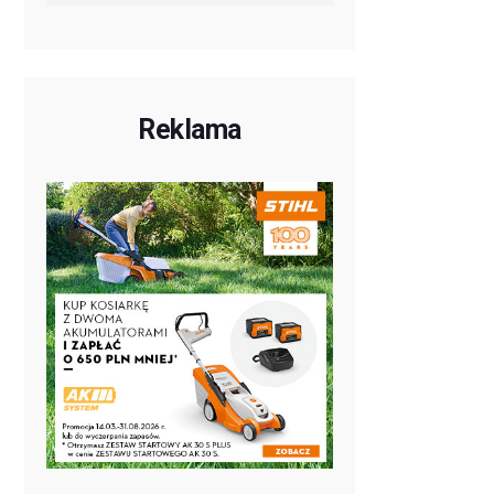
Reklama