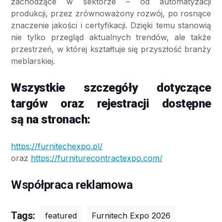
zachodzące w sektorze – od automatyzacji
produkcji, przez zrównoważony rozwój, po rosnące
znaczenie jakości i certyfikacji. Dzięki temu stanowią
nie tylko przegląd aktualnych trendów, ale także
przestrzeń, w której kształtuje się przyszłość branży
meblarskiej.
Wszystkie szczegóły dotyczące
targów oraz rejestracji dostępne
są na stronach:
https://furnitechexpo.pl/
oraz
https://furniturecontractexpo.com/
Współpraca reklamowa
Tags:
featured
Furnitech Expo 2026