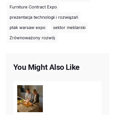
Furniture Contract Expo
prezentacja technologii i rozwiązań
ptak warsaw expo
sektor meblarski
Zrównoważony rozwój
You Might Also Like