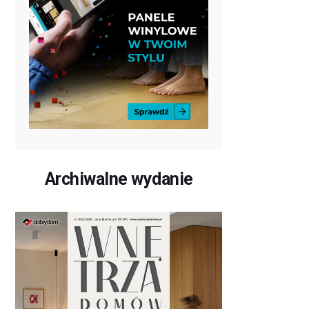
Archiwalne wydanie