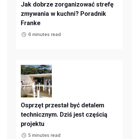
Jak dobrze zorganizować strefę
zmywania w kuchni? Poradnik
Franke
6 minutes read
Osprzęt przestał być detalem
technicznym. Dziś jest częścią
projektu
5 minutes read