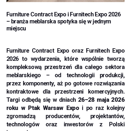
Furniture Contract Expo i Furnitech Expo 2026
– branża meblarska spotyka się w jednym
miejscu
Furniture Contract Expo oraz Furnitech Expo
2026 to wydarzenia, które wspólnie tworzą
kompleksową przestrzeń dla całego sektora
meblarskiego – od technologii produkcji,
przez komponenty, aż po gotowe rozwiązania
kontraktowe dla przestrzeni komercyjnych.
Targi odbędą się w dniach
26–28 maja 2026
roku w Ptak Warsaw Expo
i po raz kolejny
zgromadzą producentów, projektantów,
technologów oraz inwestorów z Polski