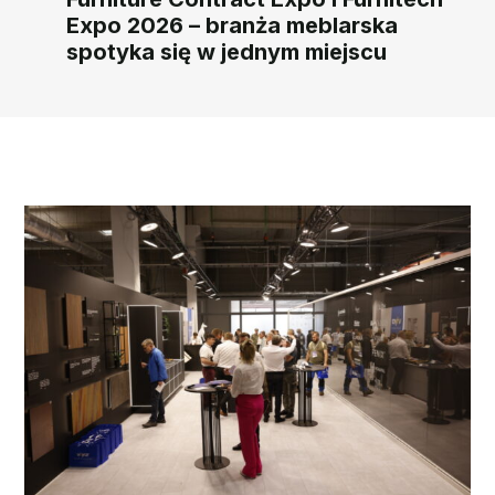
Expo 2026 – branża meblarska
spotyka się w jednym miejscu