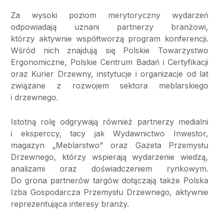
Za wysoki poziom merytoryczny wydarzeń
odpowiadają uznani partnerzy branżowi,
którzy aktywnie współtworzą program konferencji.
Wśród nich znajdują się Polskie Towarzystwo
Ergonomiczne, Polskie Centrum Badań i Certyfikacji
oraz Kurier Drzewny, instytucje i organizacje od lat
związane z rozwojem sektora meblarskiego
i drzewnego.
Istotną rolę odgrywają również partnerzy medialni
i eksperccy, tacy jak Wydawnictwo Inwestor,
magazyn „Meblarstwo” oraz Gazeta Przemysłu
Drzewnego, którzy wspierają wydarzenie wiedzą,
analizami oraz doświadczeniem rynkowym.
Do grona partnerów targów dołączają także Polska
Izba Gospodarcza Przemysłu Drzewnego, aktywnie
reprezentująca interesy branży.