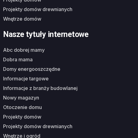
projekty domów drewnianych
wnętrze domów
Nasze tytuły internetowe
abc dobrej mamy
dobra mama
domy energooszczędne
informacje targowe
informacje z branży budowlanej
nowy magazyn
otoczenie domu
projekty domów
projekty domów drewnianych
wnętrze i ogród