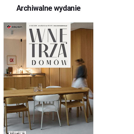
Archiwalne wydanie