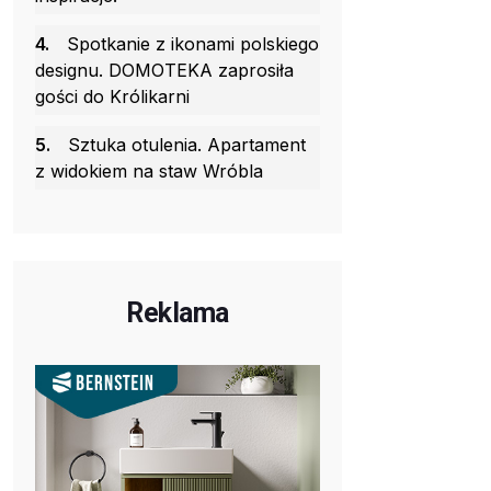
4.
Spotkanie z ikonami polskiego
designu. DOMOTEKA zaprosiła
gości do Królikarni
5.
Sztuka otulenia. Apartament
z widokiem na staw Wróbla
Reklama