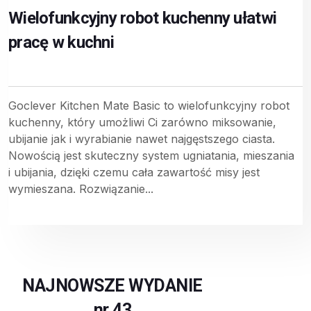
Wielofunkcyjny robot kuchenny ułatwi
pracę w kuchni
Goclever Kitchen Mate Basic to wielofunkcyjny robot
kuchenny, który umożliwi Ci zarówno miksowanie,
ubijanie jak i wyrabianie nawet najgęstszego ciasta.
Nowością jest skuteczny system ugniatania, mieszania
i ubijania, dzięki czemu cała zawartość misy jest
wymieszana. Rozwiązanie...
NAJNOWSZE WYDANIE
nr 43