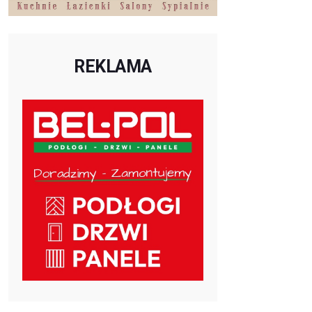
REKLAMA