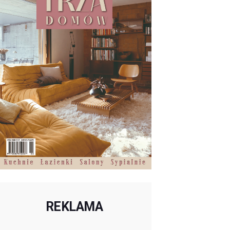
REKLAMA