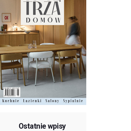
Ostatnie wpisy