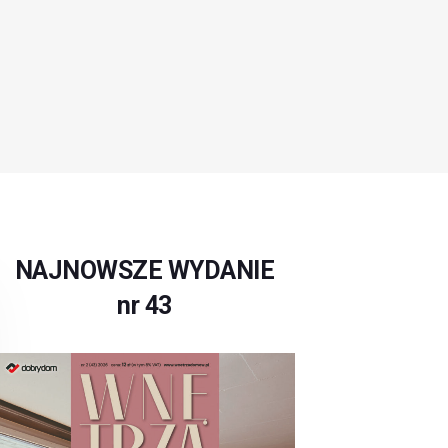
NAJNOWSZE WYDANIE
nr 43