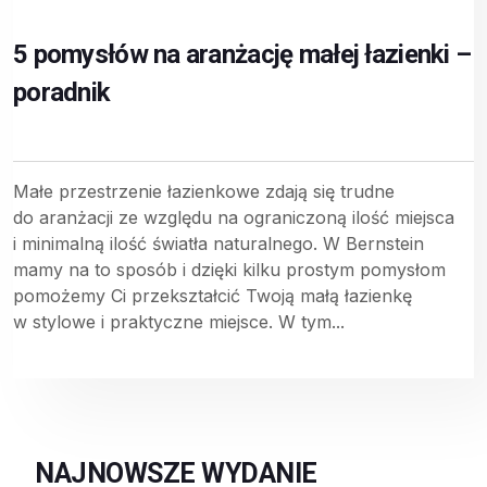
5 pomysłów na aranżację małej łazienki –
poradnik
Małe przestrzenie łazienkowe zdają się trudne
do aranżacji ze względu na ograniczoną ilość miejsca
i minimalną ilość światła naturalnego. W Bernstein
mamy na to sposób i dzięki kilku prostym pomysłom
pomożemy Ci przekształcić Twoją małą łazienkę
w stylowe i praktyczne miejsce. W tym...
NAJNOWSZE WYDANIE