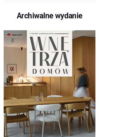
Archiwalne wydanie