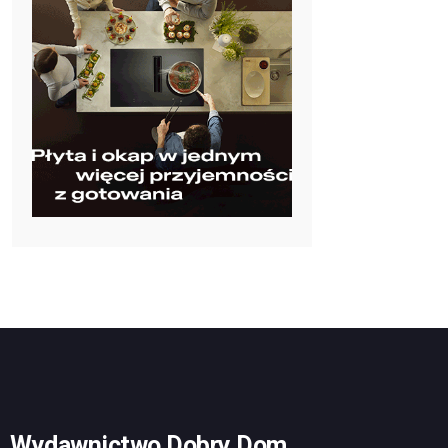
Wydawnictwo Dobry Dom