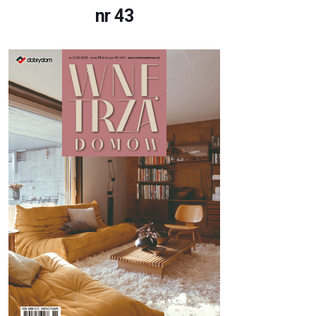
nr 43