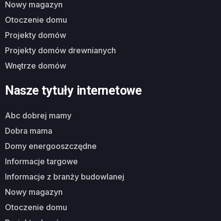
nowy magazyn
otoczenie domu
projekty domów
projekty domów drewnianych
wnętrze domów
Nasze tytuły internetowe
abc dobrej mamy
dobra mama
domy energooszczędne
informacje targowe
informacje z branży budowlanej
nowy magazyn
otoczenie domu