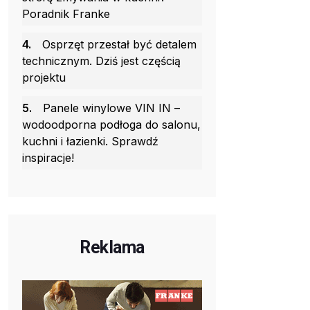
Poradnik Franke
4.
Osprzęt przestał być detalem
technicznym. Dziś jest częścią
projektu
5.
Panele winylowe VIN IN –
wodoodporna podłoga do salonu,
kuchni i łazienki. Sprawdź
inspiracje!
Reklama