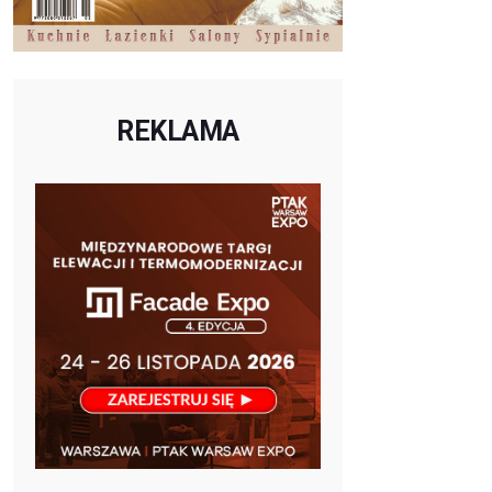
REKLAMA