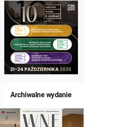
Archiwalne wydanie