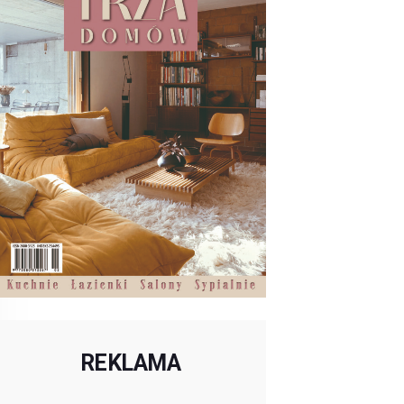
REKLAMA