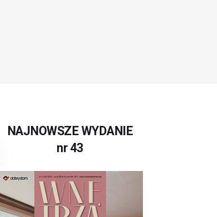
NAJNOWSZE WYDANIE
nr 43