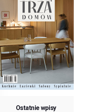
Ostatnie wpisy