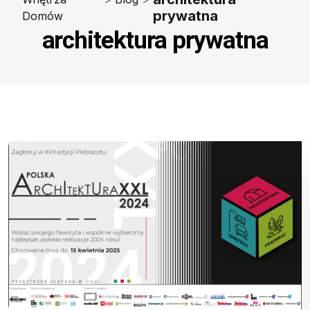
prywatna
Domów
architektura prywatna