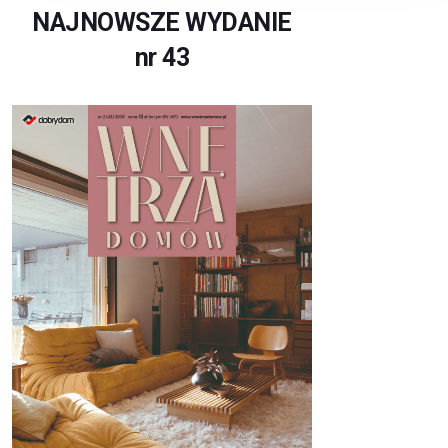
NAJNOWSZE WYDANIE
nr 43