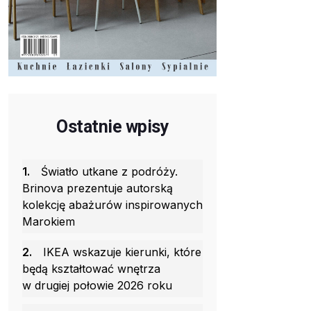
Ostatnie wpisy
1.
Światło utkane z podróży.
Brinova prezentuje autorską
kolekcję abażurów inspirowanych
Marokiem
2.
IKEA wskazuje kierunki, które
będą kształtować wnętrza
w drugiej połowie 2026 roku