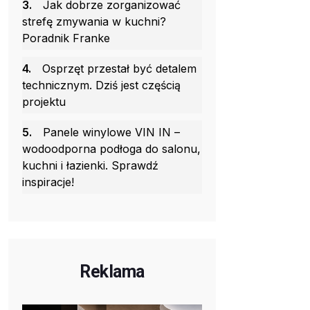
3.
Jak dobrze zorganizować
strefę zmywania w kuchni?
Poradnik Franke
4.
Osprzęt przestał być detalem
technicznym. Dziś jest częścią
projektu
5.
Panele winylowe VIN IN –
wodoodporna podłoga do salonu,
kuchni i łazienki. Sprawdź
inspiracje!
Reklama