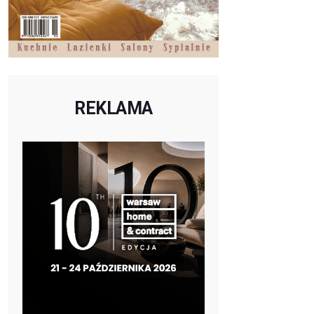
REKLAMA