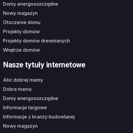
domy energooszczędne
nowy magazyn
otoczenie domu
projekty domów
projekty domów drewnianych
wnętrze domów
Nasze tytuły internetowe
abc dobrej mamy
dobra mama
domy energooszczędne
informacje targowe
informacje z branży budowlanej
nowy magazyn