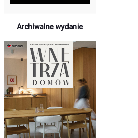
Archiwalne wydanie