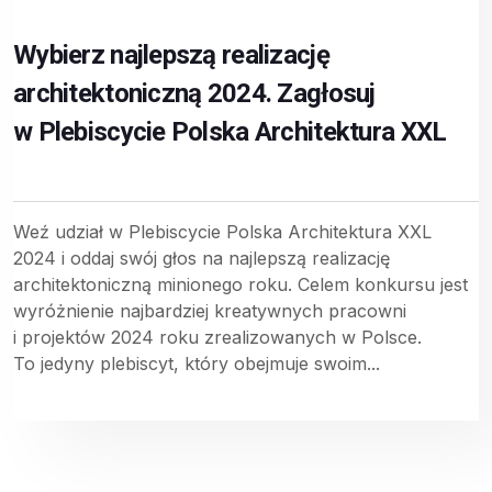
Wybierz najlepszą realizację
architektoniczną 2024. Zagłosuj
w Plebiscycie Polska Architektura XXL
Weź udział w Plebiscycie Polska Architektura XXL
2024 i oddaj swój głos na najlepszą realizację
architektoniczną minionego roku. Celem konkursu jest
wyróżnienie najbardziej kreatywnych pracowni
i projektów 2024 roku zrealizowanych w Polsce.
To jedyny plebiscyt, który obejmuje swoim...