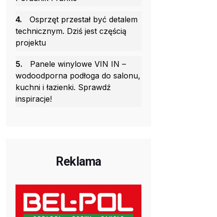
4.
Osprzęt przestał być detalem
technicznym. Dziś jest częścią
projektu
5.
Panele winylowe VIN IN –
wodoodporna podłoga do salonu,
kuchni i łazienki. Sprawdź
inspiracje!
Reklama