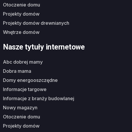
otoczenie domu
projekty domów
projekty domów drewnianych
wnętrze domów
Nasze tytuły internetowe
abc dobrej mamy
dobra mama
domy energooszczędne
informacje targowe
informacje z branży budowlanej
nowy magazyn
otoczenie domu
projekty domów