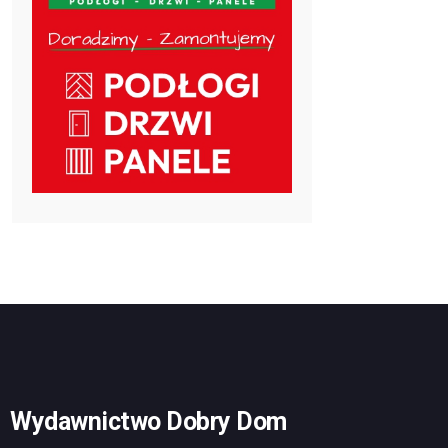
Wydawnictwo Dobry Dom