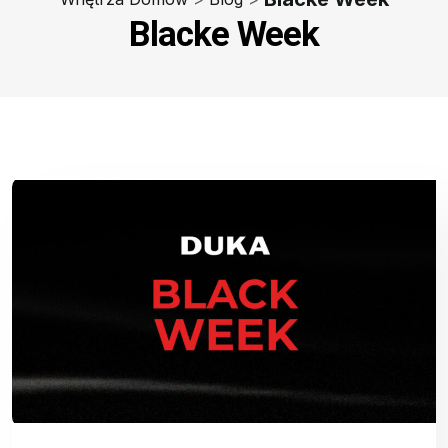
Blacke Week