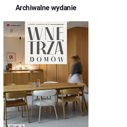
Archiwalne wydanie