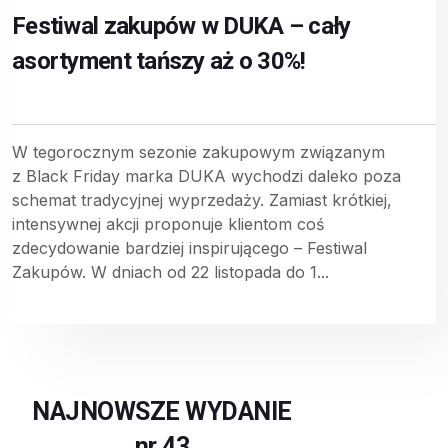
Festiwal zakupów w DUKA – cały
asortyment tańszy aż o 30%!
W tegorocznym sezonie zakupowym związanym
z Black Friday marka DUKA wychodzi daleko poza
schemat tradycyjnej wyprzedaży. Zamiast krótkiej,
intensywnej akcji proponuje klientom coś
zdecydowanie bardziej inspirującego – Festiwal
Zakupów. W dniach od 22 listopada do 1...
NAJNOWSZE WYDANIE
nr 43