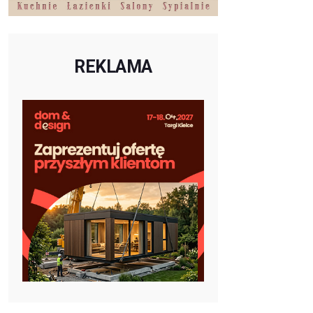
REKLAMA