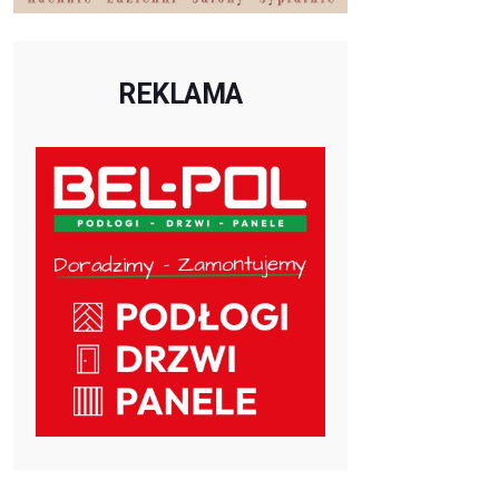
REKLAMA