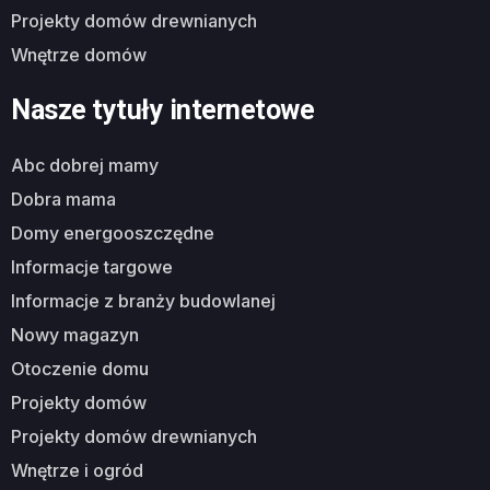
projekty domów drewnianych
wnętrze domów
Nasze tytuły internetowe
abc dobrej mamy
dobra mama
domy energooszczędne
informacje targowe
informacje z branży budowlanej
nowy magazyn
otoczenie domu
projekty domów
projekty domów drewnianych
wnętrze i ogród