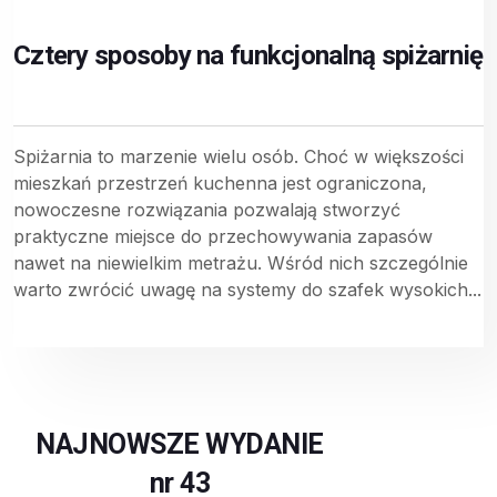
Cztery sposoby na funkcjonalną spiżarnię
Spiżarnia to marzenie wielu osób. Choć w większości
mieszkań przestrzeń kuchenna jest ograniczona,
nowoczesne rozwiązania pozwalają stworzyć
praktyczne miejsce do przechowywania zapasów
nawet na niewielkim metrażu. Wśród nich szczególnie
warto zwrócić uwagę na systemy do szafek wysokich...
NAJNOWSZE WYDANIE
nr 43