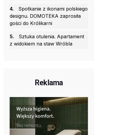
4.
Spotkanie z ikonami polskiego
designu. DOMOTEKA zaprosiła
gości do Królikarni
5.
Sztuka otulenia. Apartament
z widokiem na staw Wróbla
Reklama