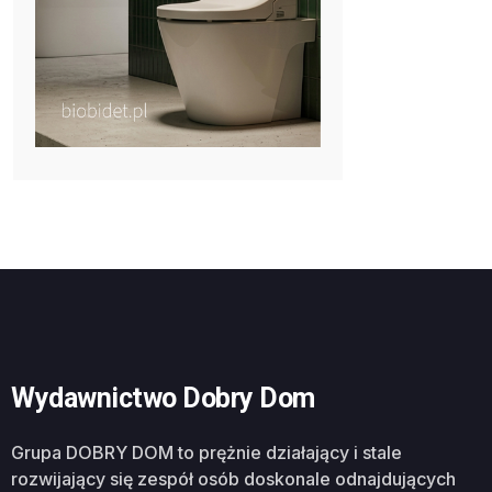
Wydawnictwo Dobry Dom
Grupa DOBRY DOM to prężnie działający i stale
rozwijający się zespół osób doskonale odnajdujących