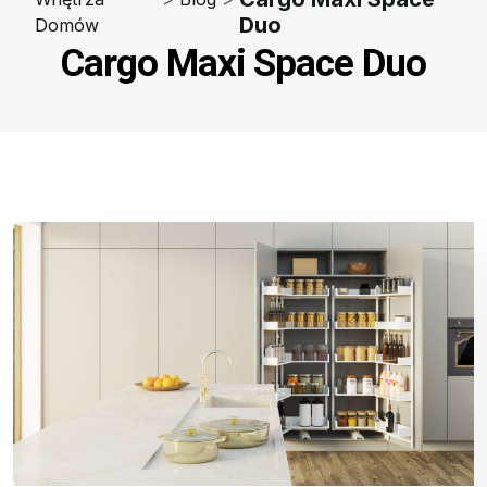
Duo
Domów
Cargo Maxi Space Duo