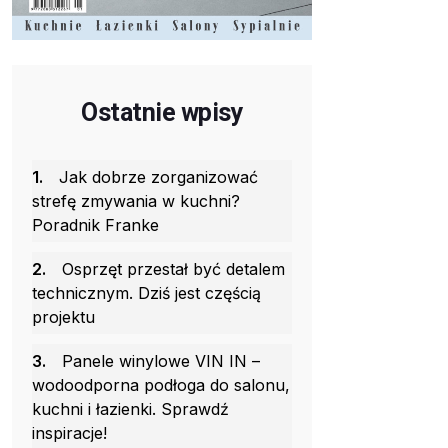
Ostatnie wpisy
1.
Jak dobrze zorganizować
strefę zmywania w kuchni?
Poradnik Franke
2.
Osprzęt przestał być detalem
technicznym. Dziś jest częścią
projektu
3.
Panele winylowe VIN IN –
wodoodporna podłoga do salonu,
kuchni i łazienki. Sprawdź
inspiracje!