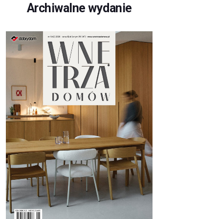
Archiwalne wydanie