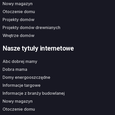
nowy magazyn
otoczenie domu
projekty domów
projekty domów drewnianych
wnętrze domów
Nasze tytuły internetowe
abc dobrej mamy
dobra mama
domy energooszczędne
informacje targowe
informacje z branży budowlanej
nowy magazyn
otoczenie domu