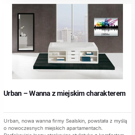
Urban – Wanna z miejskim charakterem
Urban, nowa wanna firmy Sealskin, powstała z myślą
o nowoczesnych miejskich apartamentach.