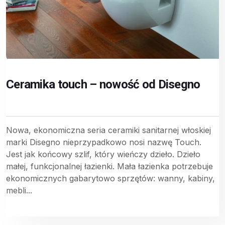
Ceramika touch – nowość od Disegno
Nowa, ekonomiczna seria ceramiki sanitarnej włoskiej
marki Disegno nieprzypadkowo nosi nazwę Touch.
Jest jak końcowy szlif, który wieńczy dzieło. Dzieło
małej, funkcjonalnej łazienki. Mała łazienka potrzebuje
ekonomicznych gabarytowo sprzętów: wanny, kabiny,
mebli...