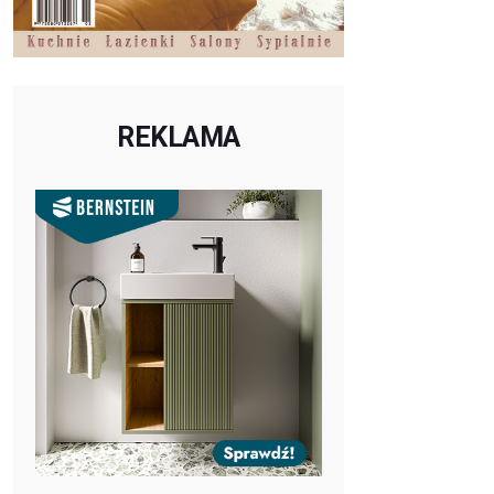
REKLAMA