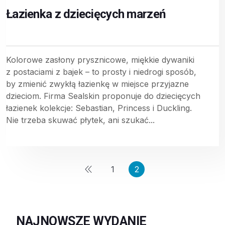
Łazienka z dziecięcych marzeń
Kolorowe zasłony prysznicowe, miękkie dywaniki
z postaciami z bajek – to prosty i niedrogi sposób,
by zmienić zwykłą łazienkę w miejsce przyjazne
dzieciom. Firma Sealskin proponuje do dziecięcych
łazienek kolekcje: Sebastian, Princess i Duckling.
Nie trzeba skuwać płytek, ani szukać...
1
2
NAJNOWSZE WYDANIE