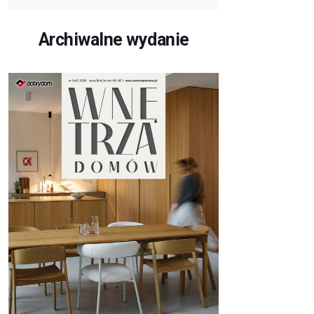
Archiwalne wydanie