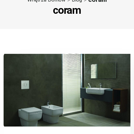
coram