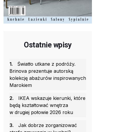
Ostatnie wpisy
1.
Światło utkane z podróży.
Brinova prezentuje autorską
kolekcję abażurów inspirowanych
Marokiem
2.
IKEA wskazuje kierunki, które
będą kształtować wnętrza
w drugiej połowie 2026 roku
3.
Jak dobrze zorganizować