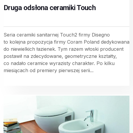
Druga odsłona ceramiki Touch
Seria ceramiki sanitarnej Touch2 firmy Disegno
to kolejna propozycja firmy Coram Poland dedykowana
do niewielkich łazienek. Tym razem włoski producent
postawił na zdecydowane, geometryczne kształty,
co nadało ceramice wyrazisty charakter. Po kilku
miesiącach od premiery pierwszej serii...