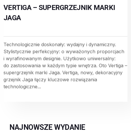
VERTIGA – SUPERGRZEJNIK MARKI
JAGA
Technologicznie doskonały: wydajny i dynamiczny.
Stylistycznie perfekcyjny: o wyważonych proporcjach
i wyrafinowanym designie. Użytkowo uniwersalny:
do zastosowania w każdym typie wnętrza. Oto Vertiga –
supergrzejnik marki Jaga. Vertiga, nowy, dekoracyjny
grzejnik Jaga łączy kluczowe rozwiązania
technologiczne...
NAJNOWSZE WYDANIE