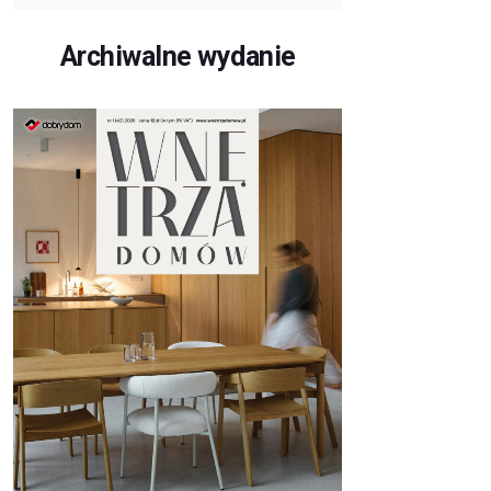
Archiwalne wydanie