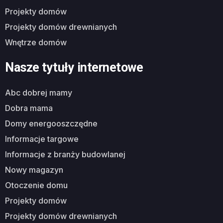
projekty domów
projekty domów drewnianych
wnętrze domów
Nasze tytuły internetowe
abc dobrej mamy
dobra mama
domy energooszczędne
informacje targowe
informacje z branży budowlanej
nowy magazyn
otoczenie domu
projekty domów
projekty domów drewnianych