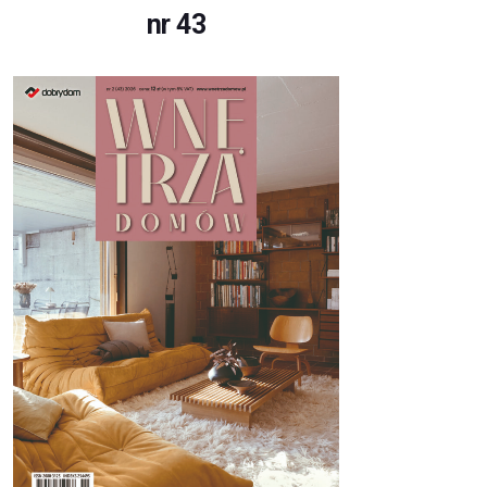
nr 43