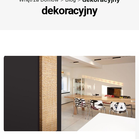
dekoracyjny