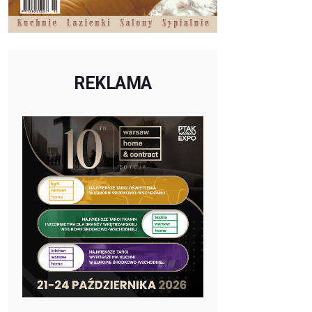
REKLAMA