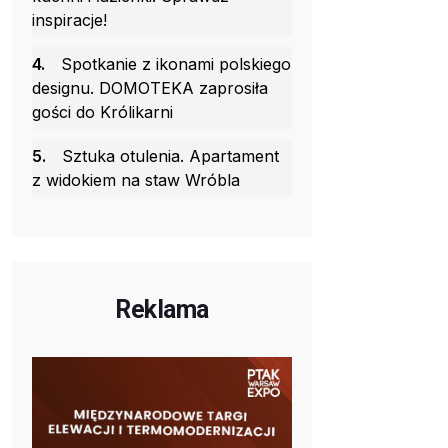
inspiracje!
4.
Spotkanie z ikonami polskiego
designu. DOMOTEKA zaprosiła
gości do Królikarni
5.
Sztuka otulenia. Apartament
z widokiem na staw Wróbla
Reklama