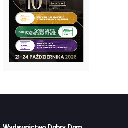
Wydawnictwo Dobry Dom