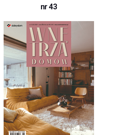
nr 43