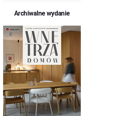
Archiwalne wydanie