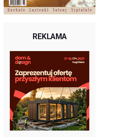
REKLAMA