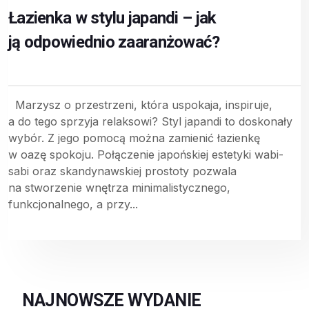
Łazienka w stylu japandi – jak
ją odpowiednio zaaranżować?
Marzysz o przestrzeni, która uspokaja, inspiruje,
a do tego sprzyja relaksowi? Styl japandi to doskonały
wybór. Z jego pomocą można zamienić łazienkę
w oazę spokoju. Połączenie japońskiej estetyki wabi-
sabi oraz skandynawskiej prostoty pozwala
na stworzenie wnętrza minimalistycznego,
funkcjonalnego, a przy...
NAJNOWSZE WYDANIE