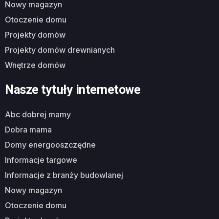
nowy magazyn
otoczenie domu
projekty domów
projekty domów drewnianych
wnętrze domów
Nasze tytuły internetowe
abc dobrej mamy
dobra mama
domy energooszczędne
informacje targowe
informacje z branży budowlanej
nowy magazyn
otoczenie domu