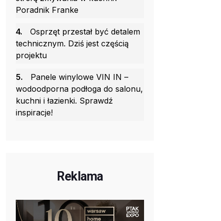
Poradnik Franke
4.
Osprzęt przestał być detalem
technicznym. Dziś jest częścią
projektu
5.
Panele winylowe VIN IN –
wodoodporna podłoga do salonu,
kuchni i łazienki. Sprawdź
inspiracje!
Reklama