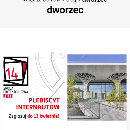
dworzec