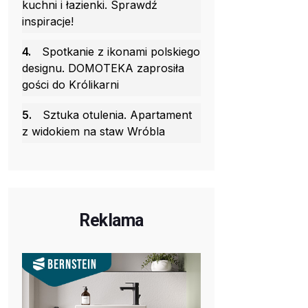
kuchni i łazienki. Sprawdź
inspiracje!
4.
Spotkanie z ikonami polskiego
designu. DOMOTEKA zaprosiła
gości do Królikarni
5.
Sztuka otulenia. Apartament
z widokiem na staw Wróbla
Reklama