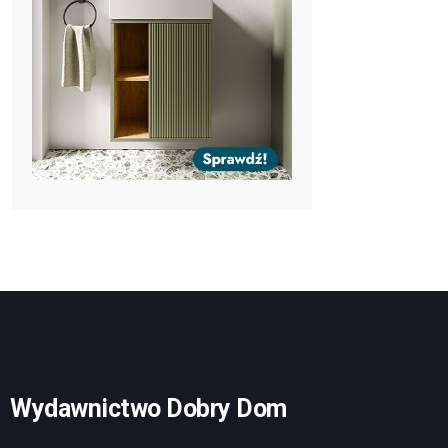
Wydawnictwo Dobry Dom