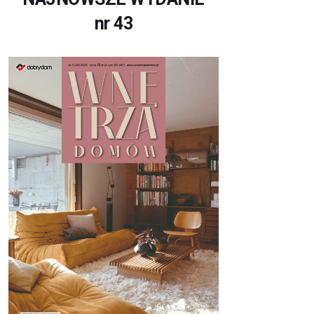
nr 43