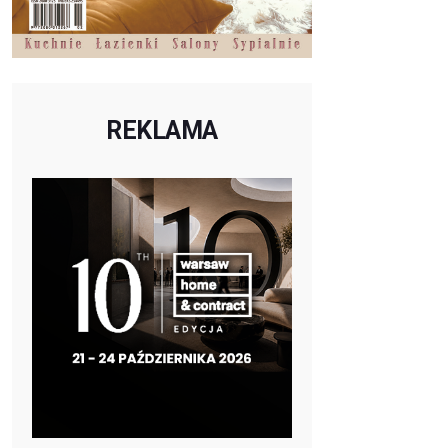
REKLAMA