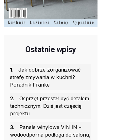
Ostatnie wpisy
1.
Jak dobrze zorganizować
strefę zmywania w kuchni?
Poradnik Franke
2.
Osprzęt przestał być detalem
technicznym. Dziś jest częścią
projektu
3.
Panele winylowe VIN IN –
wodoodporna podłoga do salonu,