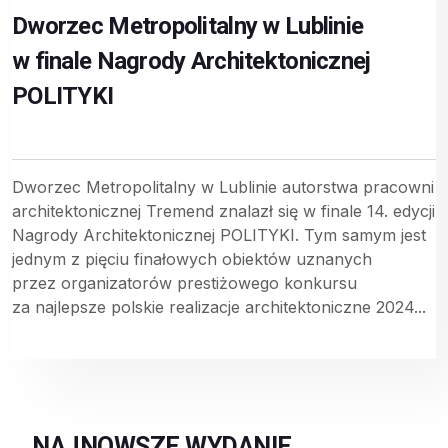
Dworzec Metropolitalny w Lublinie
w finale Nagrody Architektonicznej
POLITYKI
Dworzec Metropolitalny w Lublinie autorstwa pracowni
architektonicznej Tremend znalazł się w finale 14. edycji
Nagrody Architektonicznej POLITYKI. Tym samym jest
jednym z pięciu finałowych obiektów uznanych
przez organizatorów prestiżowego konkursu
za najlepsze polskie realizacje architektoniczne 2024...
NAJNOWSZE WYDANIE