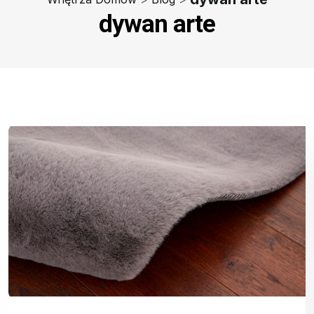
dywan arte