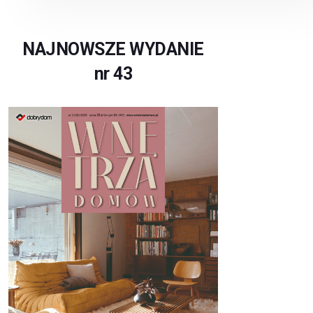
NAJNOWSZE WYDANIE
nr 43