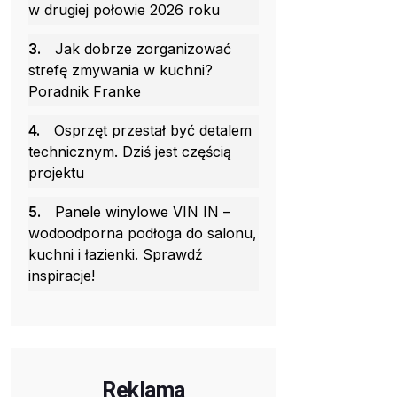
w drugiej połowie 2026 roku
3.
Jak dobrze zorganizować
strefę zmywania w kuchni?
Poradnik Franke
4.
Osprzęt przestał być detalem
technicznym. Dziś jest częścią
projektu
5.
Panele winylowe VIN IN –
wodoodporna podłoga do salonu,
kuchni i łazienki. Sprawdź
inspiracje!
Reklama