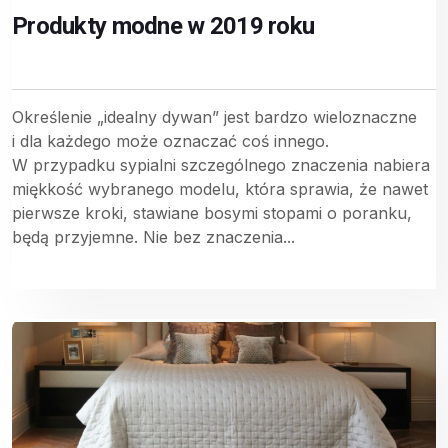
Produkty modne w 2019 roku
Określenie „idealny dywan” jest bardzo wieloznaczne
i dla każdego może oznaczać coś innego.
W przypadku sypialni szczególnego znaczenia nabiera
miękkość wybranego modelu, która sprawia, że nawet
pierwsze kroki, stawiane bosymi stopami o poranku,
będą przyjemne. Nie bez znaczenia...