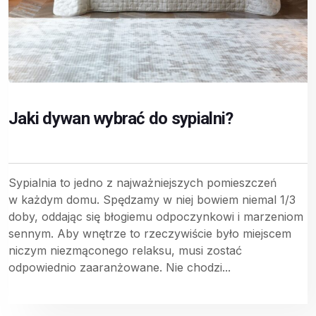
Jaki dywan wybrać do sypialni?
Sypialnia to jedno z najważniejszych pomieszczeń
w każdym domu. Spędzamy w niej bowiem niemal 1/3
doby, oddając się błogiemu odpoczynkowi i marzeniom
sennym. Aby wnętrze to rzeczywiście było miejscem
niczym niezmąconego relaksu, musi zostać
odpowiednio zaaranżowane. Nie chodzi...