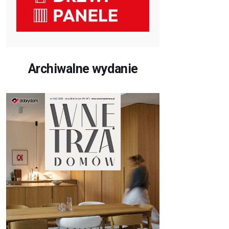
Archiwalne wydanie