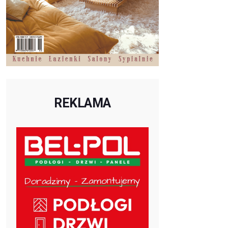
REKLAMA