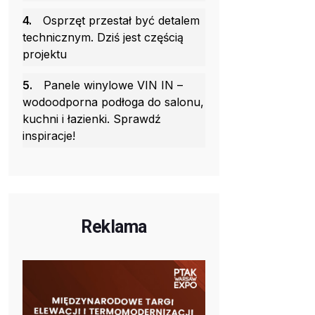
4.
Osprzęt przestał być detalem
technicznym. Dziś jest częścią
projektu
5.
Panele winylowe VIN IN –
wodoodporna podłoga do salonu,
kuchni i łazienki. Sprawdź
inspiracje!
Reklama