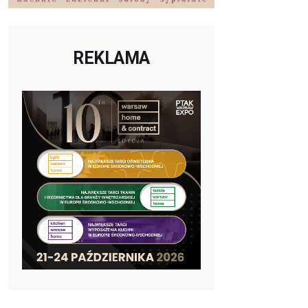
REKLAMA