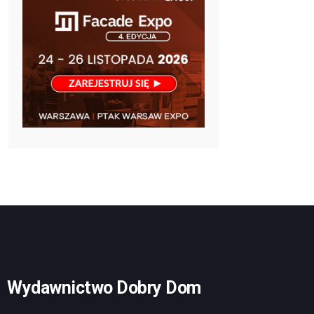
Wydawnictwo Dobry Dom