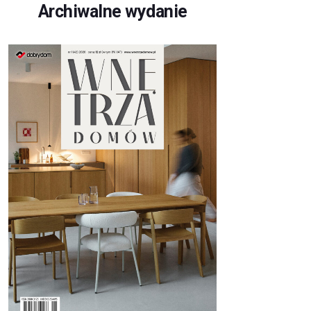
Archiwalne wydanie