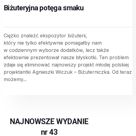
Biżuteryjna potęga smaku
Ciężko znaleźć ekspozytor biżuterii,
który nie tylko efektywnie pomagałby nam
w codziennym wyborze dodatków, lecz także
efektownie prezentował nasze błyskotki. Ten problem
zdaje się eliminować najnowszy projekt młodej polskiej
projektantki Agnieszki Wiczuk – Biżuterniczka. Od teraz
możemy...
NAJNOWSZE WYDANIE
nr 43