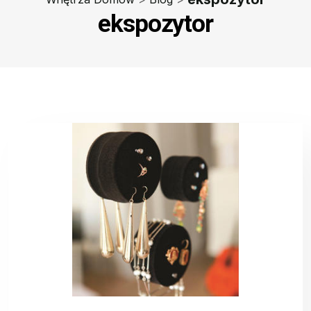
ekspozytor