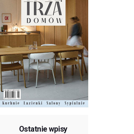
Ostatnie wpisy