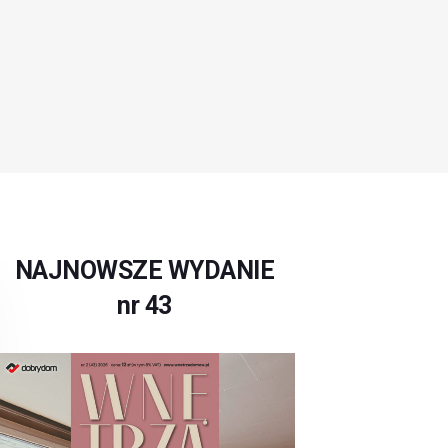
NAJNOWSZE WYDANIE
nr 43