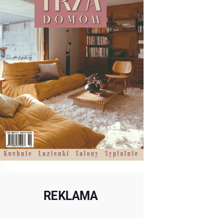
REKLAMA