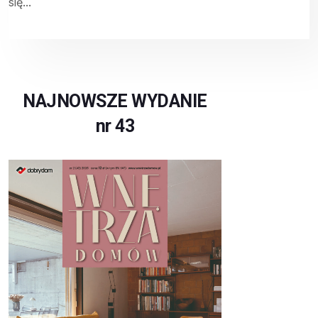
się...
NAJNOWSZE WYDANIE
nr 43