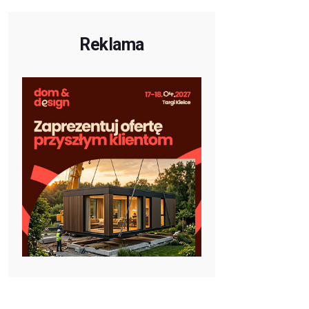
Reklama