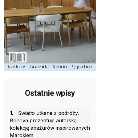
Ostatnie wpisy
1.
Światło utkane z podróży.
Brinova prezentuje autorską
kolekcję abażurów inspirowanych
Marokiem