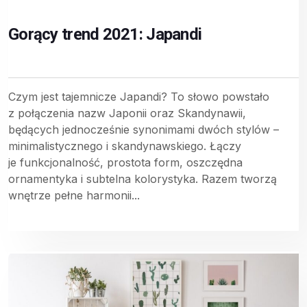
Gorący trend 2021: Japandi
Czym jest tajemnicze Japandi? To słowo powstało
z połączenia nazw Japonii oraz Skandynawii,
będących jednocześnie synonimami dwóch stylów –
minimalistycznego i skandynawskiego. Łączy
je funkcjonalność, prostota form, oszczędna
ornamentyka i subtelna kolorystyka. Razem tworzą
wnętrze pełne harmonii...