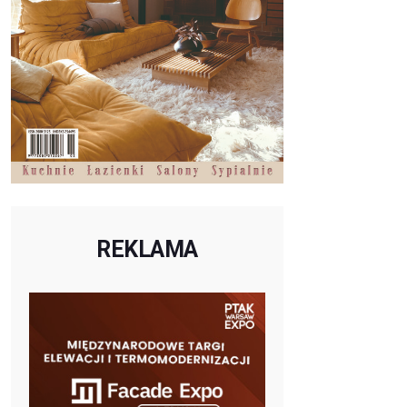
REKLAMA