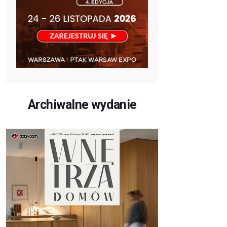
Archiwalne wydanie