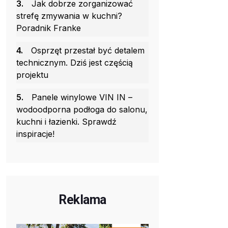
3.
Jak dobrze zorganizować
strefę zmywania w kuchni?
Poradnik Franke
4.
Osprzęt przestał być detalem
technicznym. Dziś jest częścią
projektu
5.
Panele winylowe VIN IN –
wodoodporna podłoga do salonu,
kuchni i łazienki. Sprawdź
inspiracje!
Reklama