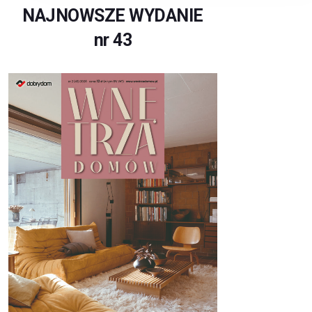
NAJNOWSZE WYDANIE
nr 43