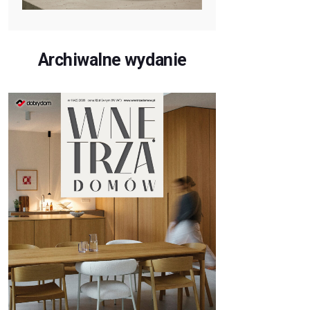
Archiwalne wydanie