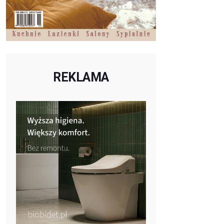
REKLAMA