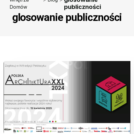
publiczności
Domów
glosowanie publiczności