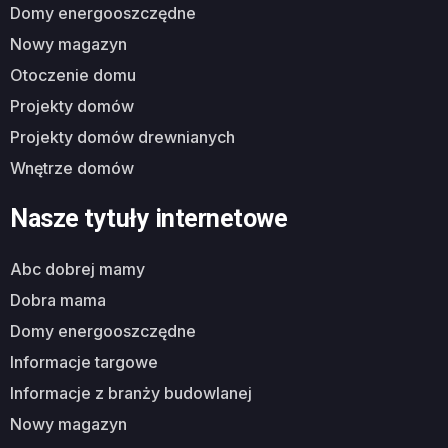
domy energooszczędne
nowy magazyn
otoczenie domu
projekty domów
projekty domów drewnianych
wnętrze domów
Nasze tytuły internetowe
abc dobrej mamy
dobra mama
domy energooszczędne
informacje targowe
informacje z branży budowlanej
nowy magazyn