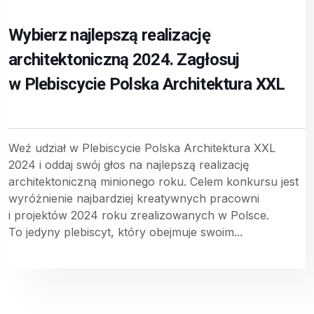
Wybierz najlepszą realizację
architektoniczną 2024. Zagłosuj
w Plebiscycie Polska Architektura XXL
Weź udział w Plebiscycie Polska Architektura XXL
2024 i oddaj swój głos na najlepszą realizację
architektoniczną minionego roku. Celem konkursu jest
wyróżnienie najbardziej kreatywnych pracowni
i projektów 2024 roku zrealizowanych w Polsce.
To jedyny plebiscyt, który obejmuje swoim...