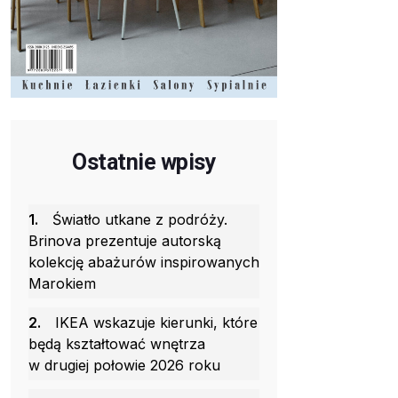
Ostatnie wpisy
1.
Światło utkane z podróży.
Brinova prezentuje autorską
kolekcję abażurów inspirowanych
Marokiem
2.
IKEA wskazuje kierunki, które
będą kształtować wnętrza
w drugiej połowie 2026 roku