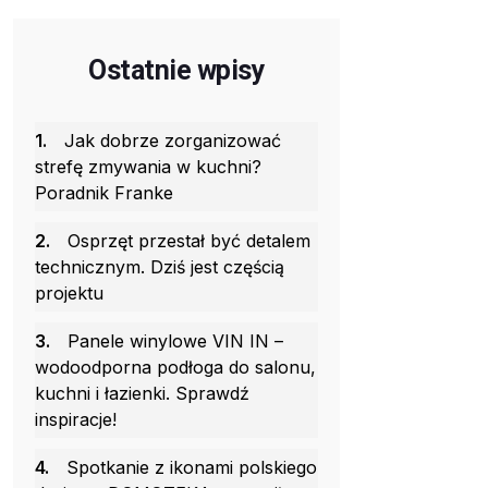
Ostatnie wpisy
1.
Jak dobrze zorganizować
strefę zmywania w kuchni?
Poradnik Franke
2.
Osprzęt przestał być detalem
technicznym. Dziś jest częścią
projektu
3.
Panele winylowe VIN IN –
wodoodporna podłoga do salonu,
kuchni i łazienki. Sprawdź
inspiracje!
4.
Spotkanie z ikonami polskiego