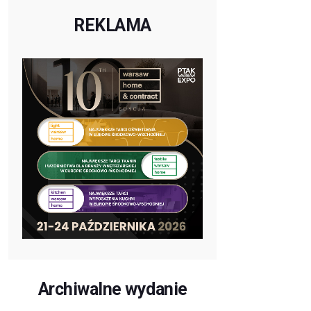
REKLAMA
Archiwalne wydanie