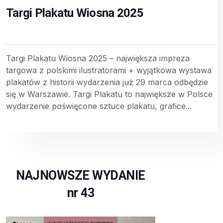
Targi Plakatu Wiosna 2025
Targi Plakatu Wiosna 2025 – największa impreza
targowa z polskimi ilustratorami + wyjątkowa wystawa
plakatów z historii wydarzenia już 29 marca odbędzie
się w Warszawie. Targi Plakatu to największe w Polsce
wydarzenie poświęcone sztuce plakatu, grafice...
NAJNOWSZE WYDANIE
nr 43