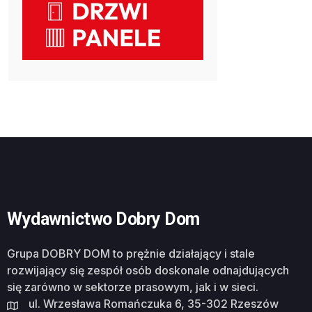
Wydawnictwo Dobry Dom
Grupa DOBRY DOM to prężnie działający i stale
rozwijający się zespół osób doskonale odnajdujących
się zarówno w sektorze prasowym, jak i w sieci.
ul. Wrzesława Romańczuka 6, 35-302 Rzeszów