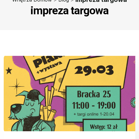
impreza targowa