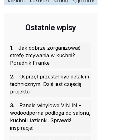
Ostatnie wpisy
1.
Jak dobrze zorganizować
strefę zmywania w kuchni?
Poradnik Franke
2.
Osprzęt przestał być detalem
technicznym. Dziś jest częścią
projektu
3.
Panele winylowe VIN IN –
wodoodporna podłoga do salonu,
kuchni i łazienki. Sprawdź
inspiracje!