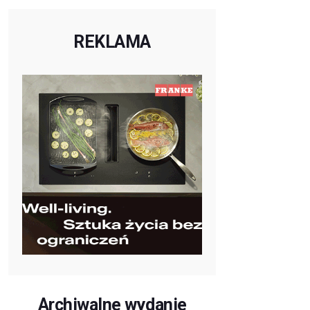
REKLAMA
Archiwalne wydanie