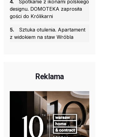
4.
Spotkanie z ikonami polskiego
designu. DOMOTEKA zaprosiła
gości do Królikarni
5.
Sztuka otulenia. Apartament
z widokiem na staw Wróbla
Reklama