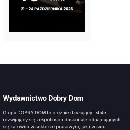
Wydawnictwo Dobry Dom
Grupa DOBRY DOM to prężnie działający i stale
rozwijający się zespół osób doskonale odnajdujących
się zarówno w sektorze prasowym, jak i w sieci.