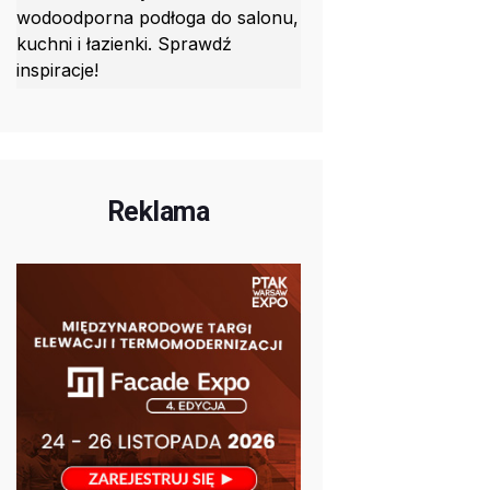
wodoodporna podłoga do salonu,
kuchni i łazienki. Sprawdź
inspiracje!
Reklama