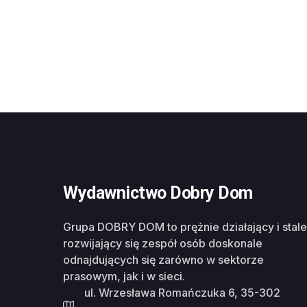
Wydawnictwo Dobry Dom
Grupa DOBRY DOM to prężnie działający i stale
rozwijający się zespół osób doskonale
odnajdujących się zarówno w sektorze
prasowym, jak i w sieci.
ul. Wrzesława Romańczuka 6, 35-302