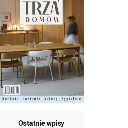
Ostatnie wpisy