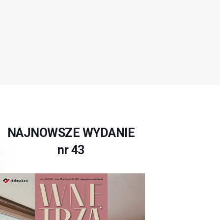
NAJNOWSZE WYDANIE
nr 43