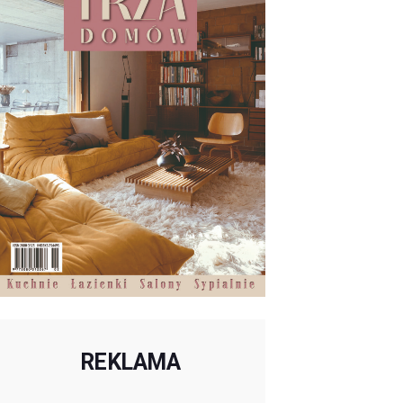
REKLAMA