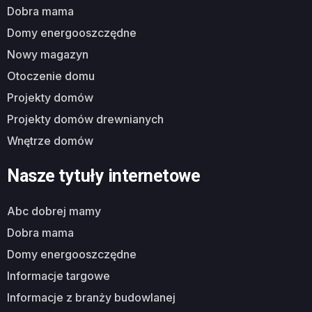
dobra mama
domy energooszczędne
nowy magazyn
otoczenie domu
projekty domów
projekty domów drewnianych
wnętrze domów
Nasze tytuły internetowe
abc dobrej mamy
dobra mama
domy energooszczędne
informacje targowe
informacje z branży budowlanej