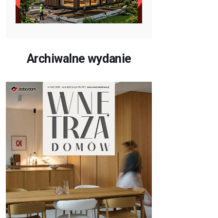
Archiwalne wydanie