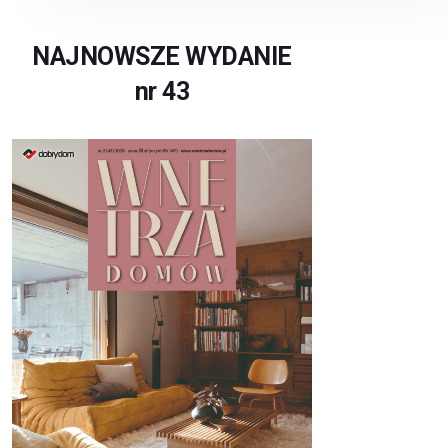
NAJNOWSZE WYDANIE
nr 43