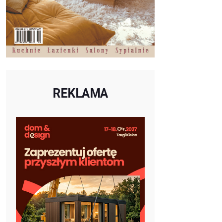
REKLAMA