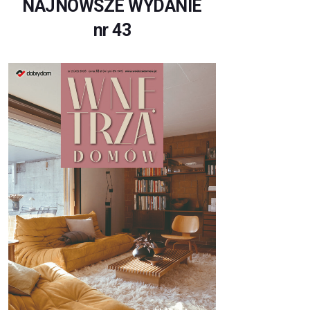
NAJNOWSZE WYDANIE
nr 43