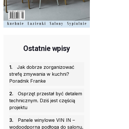
Ostatnie wpisy
1.
Jak dobrze zorganizować
strefę zmywania w kuchni?
Poradnik Franke
2.
Osprzęt przestał być detalem
technicznym. Dziś jest częścią
projektu
3.
Panele winylowe VIN IN –
wodoodporna podłoga do salonu,