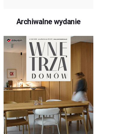
Archiwalne wydanie