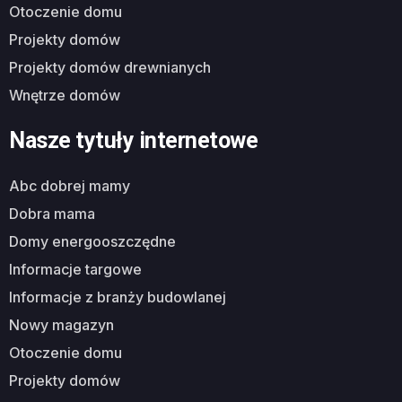
otoczenie domu
projekty domów
projekty domów drewnianych
wnętrze domów
Nasze tytuły internetowe
abc dobrej mamy
dobra mama
domy energooszczędne
informacje targowe
informacje z branży budowlanej
nowy magazyn
otoczenie domu
projekty domów