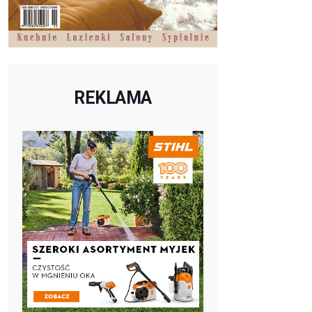
REKLAMA