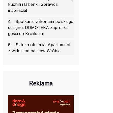
kuchni i łazienki. Sprawdź
inspiracje!
4.
Spotkanie z ikonami polskiego
designu. DOMOTEKA zaprosiła
gości do Królikarni
5.
Sztuka otulenia. Apartament
z widokiem na staw Wróbla
Reklama