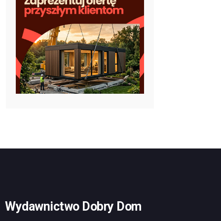
Wydawnictwo Dobry Dom