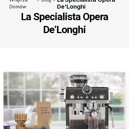
De'Longhi
Domów
La Specialista Opera
De’Longhi