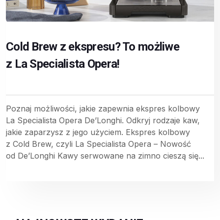
Cold Brew z ekspresu? To możliwe
z La Specialista Opera!
Poznaj możliwości, jakie zapewnia ekspres kolbowy
La Specialista Opera De’Longhi. Odkryj rodzaje kaw,
jakie zaparzysz z jego użyciem. Ekspres kolbowy
z Cold Brew, czyli La Specialista Opera – Nowość
od De’Longhi Kawy serwowane na zimno cieszą się...