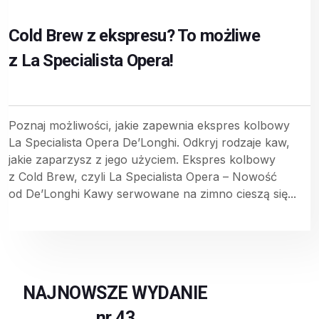
Cold Brew z ekspresu? To możliwe
z La Specialista Opera!
Poznaj możliwości, jakie zapewnia ekspres kolbowy
La Specialista Opera De’Longhi. Odkryj rodzaje kaw,
jakie zaparzysz z jego użyciem. Ekspres kolbowy
z Cold Brew, czyli La Specialista Opera – Nowość
od De’Longhi Kawy serwowane na zimno cieszą się...
NAJNOWSZE WYDANIE
nr 43