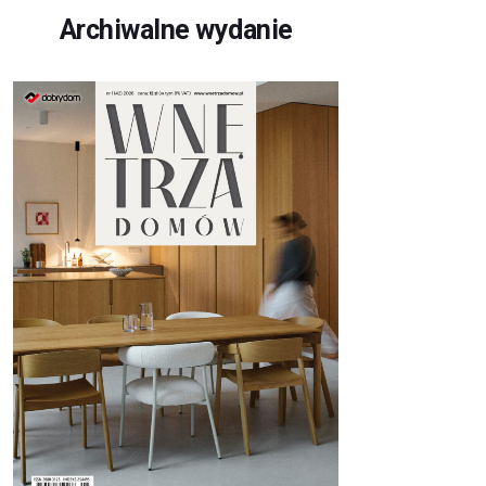
Archiwalne wydanie