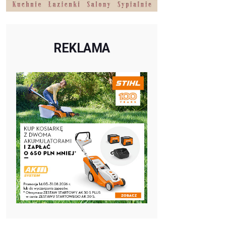
REKLAMA