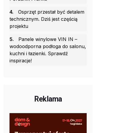
4.
Osprzęt przestał być detalem
technicznym. Dziś jest częścią
projektu
5.
Panele winylowe VIN IN –
wodoodporna podłoga do salonu,
kuchni i łazienki. Sprawdź
inspiracje!
Reklama