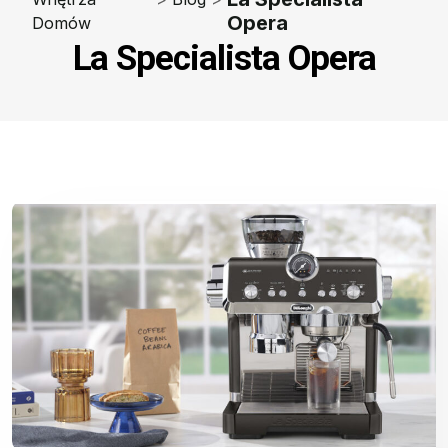
Opera
Domów
La Specialista Opera