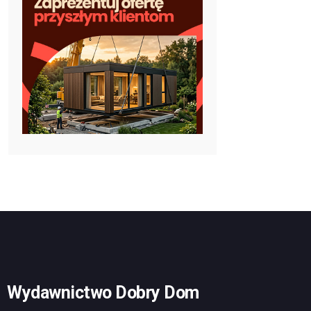
Wydawnictwo Dobry Dom