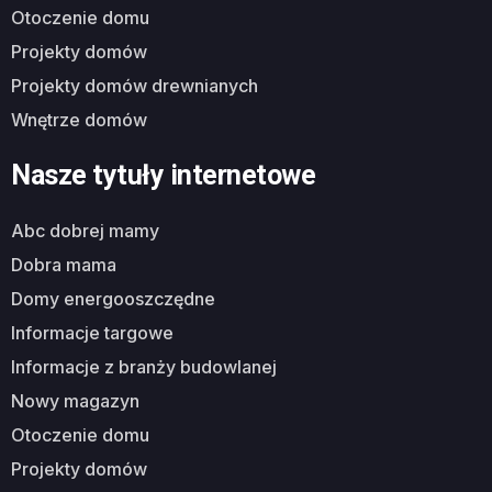
otoczenie domu
projekty domów
projekty domów drewnianych
wnętrze domów
Nasze tytuły internetowe
abc dobrej mamy
dobra mama
domy energooszczędne
informacje targowe
informacje z branży budowlanej
nowy magazyn
otoczenie domu
projekty domów