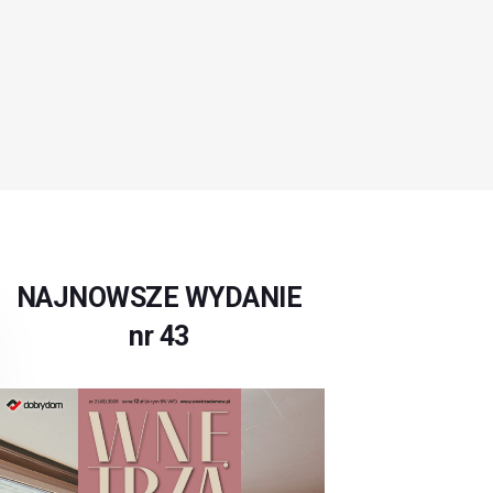
NAJNOWSZE WYDANIE
nr 43