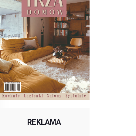
REKLAMA