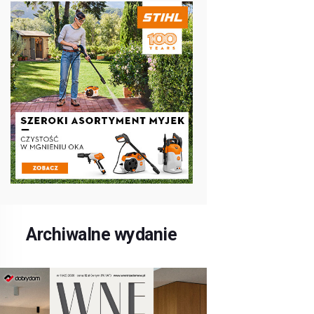
Archiwalne wydanie