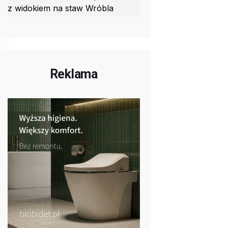
z widokiem na staw Wróbla
Reklama