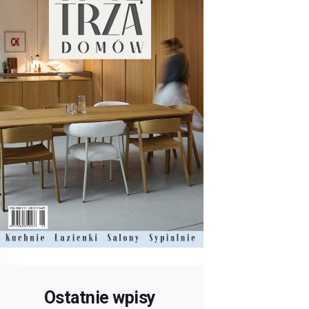
Ostatnie wpisy