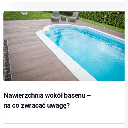
Nawierzchnia wokół basenu –
na co zwracać uwagę?