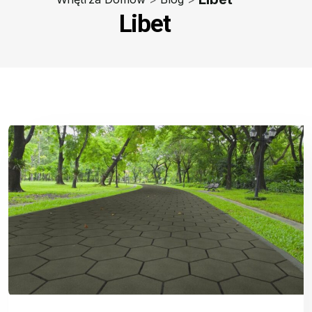
Libet