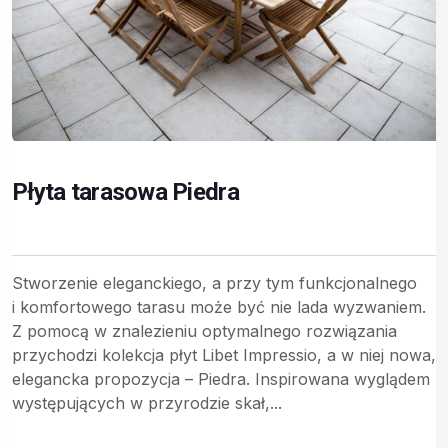
Płyta tarasowa Piedra
Stworzenie eleganckiego, a przy tym funkcjonalnego
i komfortowego tarasu może być nie lada wyzwaniem.
Z pomocą w znalezieniu optymalnego rozwiązania
przychodzi kolekcja płyt Libet Impressio, a w niej nowa,
elegancka propozycja – Piedra. Inspirowana wyglądem
występujących w przyrodzie skał,...