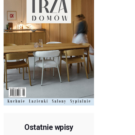
Ostatnie wpisy