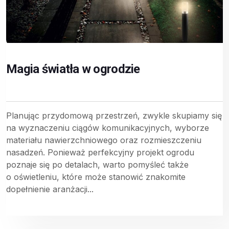
Magia światła w ogrodzie
Planując przydomową przestrzeń, zwykle skupiamy się
na wyznaczeniu ciągów komunikacyjnych, wyborze
materiału nawierzchniowego oraz rozmieszczeniu
nasadzeń. Ponieważ perfekcyjny projekt ogrodu
poznaje się po detalach, warto pomyśleć także
o oświetleniu, które może stanowić znakomite
dopełnienie aranżacji...