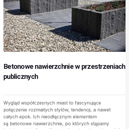
Betonowe nawierzchnie w przestrzeniach
publicznych
Wygląd współczesnych miast to fascynujące
połączenie rozmaitych stylów, tendencji, a nawet
całych epok. Ich nieodłącznym elementem
są betonowe nawierzchnie, po których stąpamy