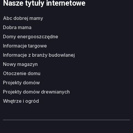
Nasze tytuły internetowe
abc dobrej mamy
dobra mama
domy energooszczędne
informacje targowe
informacje z branży budowlanej
nowy magazyn
otoczenie domu
projekty domów
projekty domów drewnianych
wnętrze i ogród