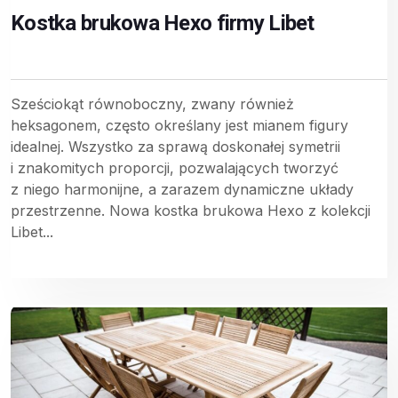
Kostka brukowa Hexo firmy Libet
Sześciokąt równoboczny, zwany również
heksagonem, często określany jest mianem figury
idealnej. Wszystko za sprawą doskonałej symetrii
i znakomitych proporcji, pozwalających tworzyć
z niego harmonijne, a zarazem dynamiczne układy
przestrzenne. Nowa kostka brukowa Hexo z kolekcji
Libet...