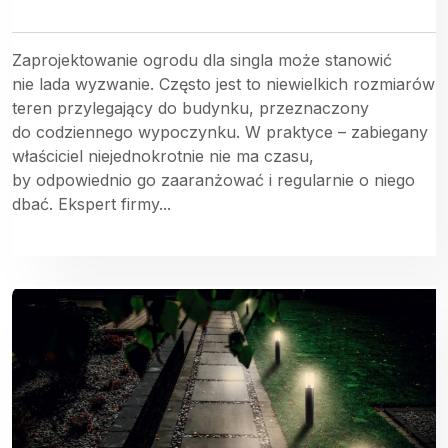
Zaprojektowanie ogrodu dla singla może stanowić
nie lada wyzwanie. Często jest to niewielkich rozmiarów
teren przylegający do budynku, przeznaczony
do codziennego wypoczynku. W praktyce – zabiegany
właściciel niejednokrotnie nie ma czasu,
by odpowiednio go zaaranżować i regularnie o niego
dbać. Ekspert firmy...