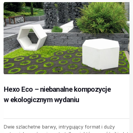
Hexo Eco – niebanalne kompozycje
w ekologicznym wydaniu
Dwie szlachetne barwy, intrygujący format i duży