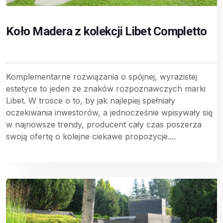
Koło Madera z kolekcji Libet Completto
Komplementarne rozwiązania o spójnej, wyrazistej
estetyce to jeden ze znaków rozpoznawczych marki
Libet. W trosce o to, by jak najlepiej spełniały
oczekiwania inwestorów, a jednocześnie wpisywały się
w najnowsze trendy, producent cały czas poszerza
swoją ofertę o kolejne ciekawe propozycje....