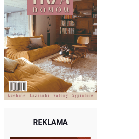
REKLAMA