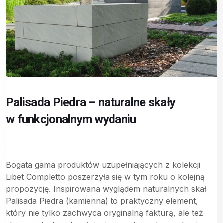
Palisada Piedra – naturalne skały
w funkcjonalnym wydaniu
Bogata gama produktów uzupełniających z kolekcji
Libet Completto poszerzyła się w tym roku o kolejną
propozycję. Inspirowana wyglądem naturalnych skał
Palisada Piedra (kamienna) to praktyczny element,
który nie tylko zachwyca oryginalną fakturą, ale też