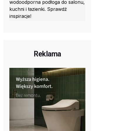
wodoodporna podłoga do salonu,
kuchni i łazienki. Sprawdź
inspiracje!
Reklama