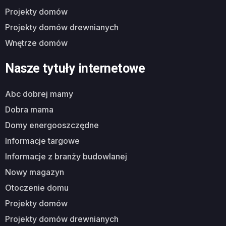
projekty domów
projekty domów drewnianych
wnętrze domów
Nasze tytuły internetowe
abc dobrej mamy
dobra mama
domy energooszczędne
informacje targowe
informacje z branży budowlanej
nowy magazyn
otoczenie domu
projekty domów
projekty domów drewnianych