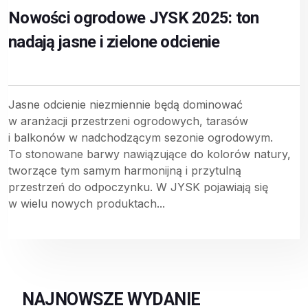
Nowości ogrodowe JYSK 2025: ton
nadają jasne i zielone odcienie
Jasne odcienie niezmiennie będą dominować
w aranżacji przestrzeni ogrodowych, tarasów
i balkonów w nadchodzącym sezonie ogrodowym.
To stonowane barwy nawiązujące do kolorów natury,
tworzące tym samym harmonijną i przytulną
przestrzeń do odpoczynku. W JYSK pojawiają się
w wielu nowych produktach...
NAJNOWSZE WYDANIE