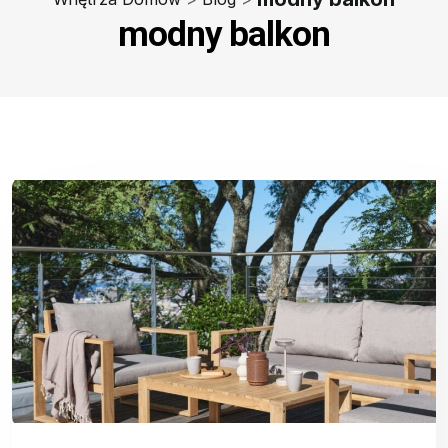
modny balkon