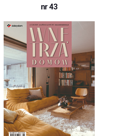
nr 43