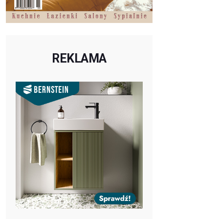
REKLAMA