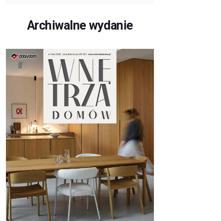
Archiwalne wydanie