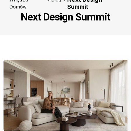
Summit
Domów
Next Design Summit