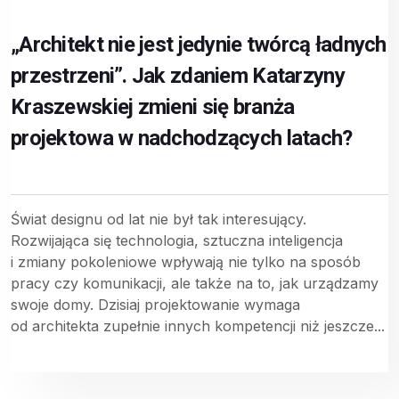
„Architekt nie jest jedynie twórcą ładnych
przestrzeni”. Jak zdaniem Katarzyny
Kraszewskiej zmieni się branża
projektowa w nadchodzących latach?
Świat designu od lat nie był tak interesujący.
Rozwijająca się technologia, sztuczna inteligencja
i zmiany pokoleniowe wpływają nie tylko na sposób
pracy czy komunikacji, ale także na to, jak urządzamy
swoje domy. Dzisiaj projektowanie wymaga
od architekta zupełnie innych kompetencji niż jeszcze...