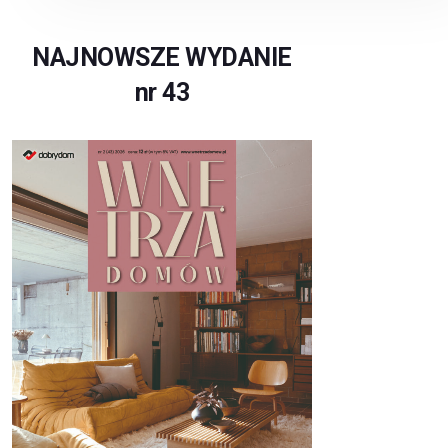
NAJNOWSZE WYDANIE
nr 43