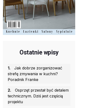
Ostatnie wpisy
1.
Jak dobrze zorganizować
strefę zmywania w kuchni?
Poradnik Franke
2.
Osprzęt przestał być detalem
technicznym. Dziś jest częścią
projektu