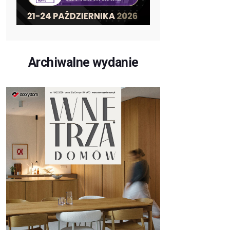
Archiwalne wydanie