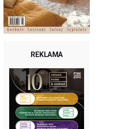
REKLAMA