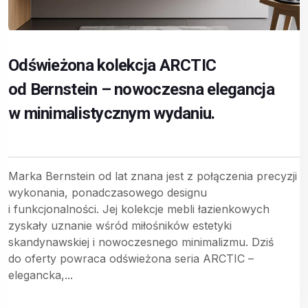
Odświeżona kolekcja ARCTIC
od Bernstein – nowoczesna elegancja
w minimalistycznym wydaniu.
Marka Bernstein od lat znana jest z połączenia precyzji
wykonania, ponadczasowego designu
i funkcjonalności. Jej kolekcje mebli łazienkowych
zyskały uznanie wśród miłośników estetyki
skandynawskiej i nowoczesnego minimalizmu. Dziś
do oferty powraca odświeżona seria ARCTIC –
elegancka,...