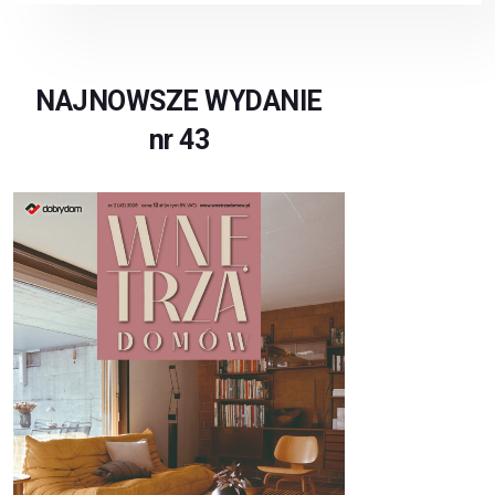
NAJNOWSZE WYDANIE
nr 43