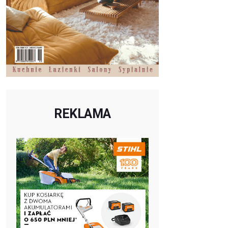
REKLAMA