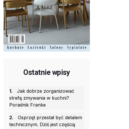
Ostatnie wpisy
1.
Jak dobrze zorganizować
strefę zmywania w kuchni?
Poradnik Franke
2.
Osprzęt przestał być detalem
technicznym. Dziś jest częścią