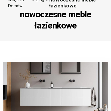
łazienkowe
Domów
nowoczesne meble
łazienkowe