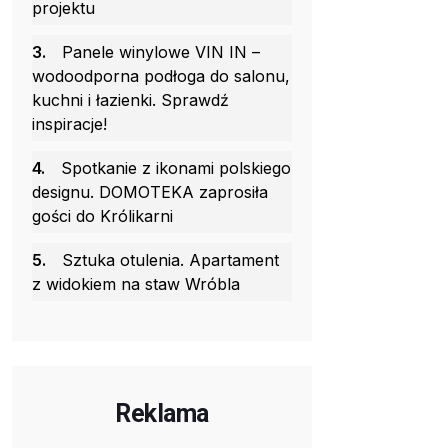
projektu
3.
Panele winylowe VIN IN –
wodoodporna podłoga do salonu,
kuchni i łazienki. Sprawdź
inspiracje!
4.
Spotkanie z ikonami polskiego
designu. DOMOTEKA zaprosiła
gości do Królikarni
5.
Sztuka otulenia. Apartament
z widokiem na staw Wróbla
Reklama