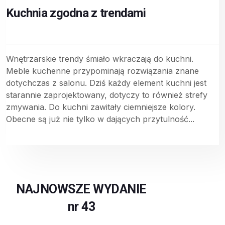
Kuchnia zgodna z trendami
Wnętrzarskie trendy śmiało wkraczają do kuchni.
Meble kuchenne przypominają rozwiązania znane
dotychczas z salonu. Dziś każdy element kuchni jest
starannie zaprojektowany, dotyczy to również strefy
zmywania. Do kuchni zawitały ciemniejsze kolory.
Obecne są już nie tylko w dających przytulność...
NAJNOWSZE WYDANIE
nr 43