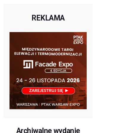
REKLAMA
Archiwalne wydanie