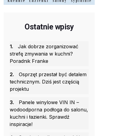
Ostatnie wpisy
1.
Jak dobrze zorganizować
strefę zmywania w kuchni?
Poradnik Franke
2.
Osprzęt przestał być detalem
technicznym. Dziś jest częścią
projektu
3.
Panele winylowe VIN IN –
wodoodporna podłoga do salonu,
kuchni i łazienki. Sprawdź
inspiracje!