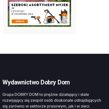
Wydawnictwo Dobry Dom
Grupa DOBRY DOM to prężnie działający i stale
rozwijający się zespół osób doskonale odnajdujących
się zarówno w sektorze prasowym, jak i w sieci.