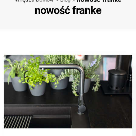
nowość franke