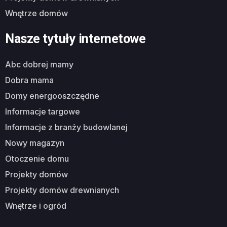
wnętrze domów
Nasze tytuły internetowe
abc dobrej mamy
dobra mama
domy energooszczędne
informacje targowe
informacje z branży budowlanej
nowy magazyn
otoczenie domu
projekty domów
projekty domów drewnianych
wnętrze i ogród