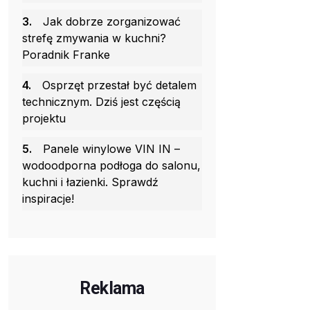
3.
Jak dobrze zorganizować
strefę zmywania w kuchni?
Poradnik Franke
4.
Osprzęt przestał być detalem
technicznym. Dziś jest częścią
projektu
5.
Panele winylowe VIN IN –
wodoodporna podłoga do salonu,
kuchni i łazienki. Sprawdź
inspiracje!
Reklama