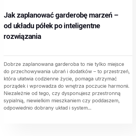
Jak zaplanować garderobę marzeń –
od układu półek po inteligentne
rozwiązania
Dobrze zaplanowana garderoba to nie tylko miejsce
do przechowywania ubrań i dodatków – to przestrzeń,
która ułatwia codzienne życie, pomaga utrzymać
porządek i wprowadza do wnętrza poczucie harmonii.
Niezależnie od tego, czy dysponujesz przestronną
sypialnią, niewielkim mieszkaniem czy poddaszem,
odpowiednio dobrany układ i system...