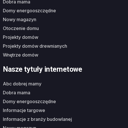
dobra mama
domy energooszczędne
nowy magazyn
otoczenie domu
projekty domów
projekty domów drewnianych
wnętrze domów
Nasze tytuły internetowe
abc dobrej mamy
dobra mama
domy energooszczędne
informacje targowe
informacje z branży budowlanej