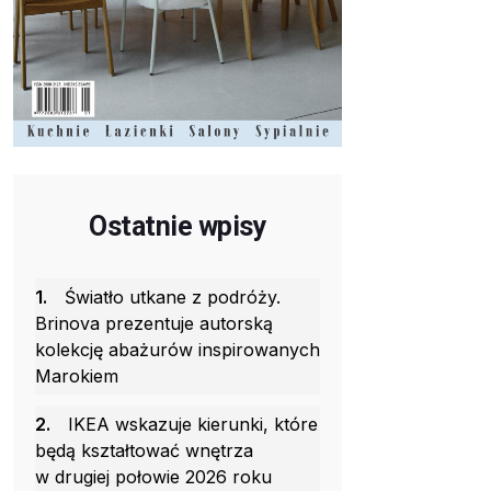
Ostatnie wpisy
1.
Światło utkane z podróży.
Brinova prezentuje autorską
kolekcję abażurów inspirowanych
Marokiem
2.
IKEA wskazuje kierunki, które
będą kształtować wnętrza
w drugiej połowie 2026 roku