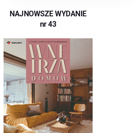
NAJNOWSZE WYDANIE
nr 43