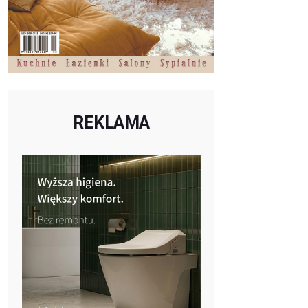
REKLAMA