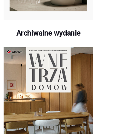
Archiwalne wydanie