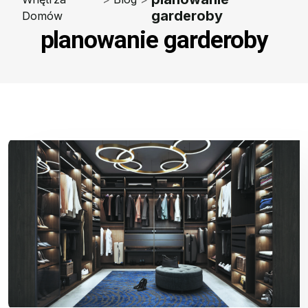
garderoby
Domów
planowanie garderoby