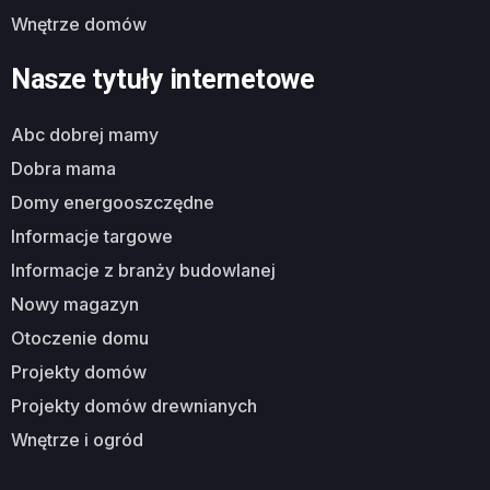
wnętrze domów
Nasze tytuły internetowe
abc dobrej mamy
dobra mama
domy energooszczędne
informacje targowe
informacje z branży budowlanej
nowy magazyn
otoczenie domu
projekty domów
projekty domów drewnianych
wnętrze i ogród