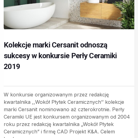
Kolekcje marki Cersanit odnoszą
sukcesy w konkursie Perły Ceramiki
2019
W konkursie organizowanym przez redakcję
kwartalnika ,,Wokół Płytek Ceramicznych’’ kolekcje
marki Cersanit nominowano aż czterokrotnie. Perły
Ceramiki UE jest konkursem organizowanym od 2004
roku przez redakcję kwartalnika „Wokół Płytek
Ceramicznych” i firmę CAD Projekt K&A. Celem