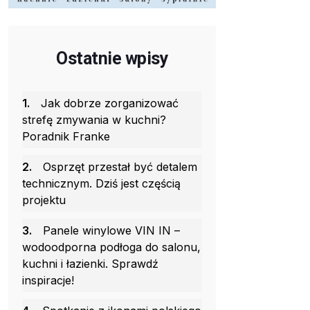
Ostatnie wpisy
1.
Jak dobrze zorganizować
strefę zmywania w kuchni?
Poradnik Franke
2.
Osprzęt przestał być detalem
technicznym. Dziś jest częścią
projektu
3.
Panele winylowe VIN IN –
wodoodporna podłoga do salonu,
kuchni i łazienki. Sprawdź
inspiracje!