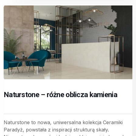
Naturstone – różne oblicza kamienia
Naturstone to nowa, uniwersalna kolekcja Ceramiki
Paradyż, powstała z inspiracji strukturą skały.