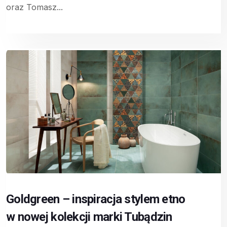
oraz Tomasz...
Goldgreen – inspiracja stylem etno
w nowej kolekcji marki Tubądzin