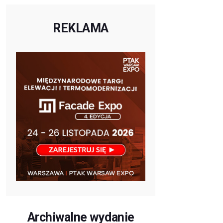
REKLAMA
Archiwalne wydanie