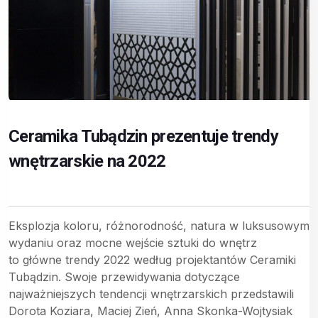
Ceramika Tubądzin prezentuje trendy
wnętrzarskie na 2022
Eksplozja koloru, różnorodność, natura w luksusowym
wydaniu oraz mocne wejście sztuki do wnętrz
to główne trendy 2022 według projektantów Ceramiki
Tubądzin. Swoje przewidywania dotyczące
najważniejszych tendencji wnętrzarskich przedstawili
Dorota Koziara, Maciej Zień, Anna Skonka-Wojtysiak