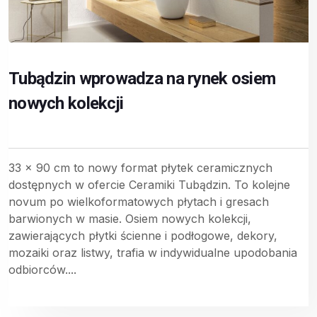
Tubądzin wprowadza na rynek osiem
nowych kolekcji
33 x 90 cm to nowy format płytek ceramicznych
dostępnych w ofercie Ceramiki Tubądzin. To kolejne
novum po wielkoformatowych płytach i gresach
barwionych w masie. Osiem nowych kolekcji,
zawierających płytki ścienne i podłogowe, dekory,
mozaiki oraz listwy, trafia w indywidualne upodobania
odbiorców....