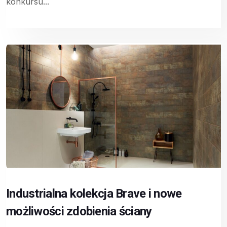
konkursu...
Industrialna kolekcja Brave i nowe
możliwości zdobienia ściany