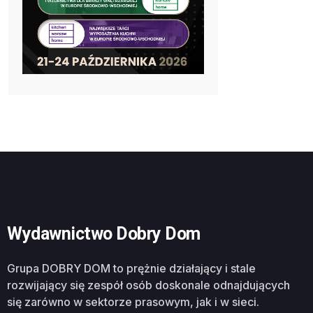
Wydawnictwo Dobry Dom
Grupa DOBRY DOM to prężnie działający i stale
rozwijający się zespół osób doskonale odnajdujących
się zarówno w sektorze prasowym, jak i w sieci.