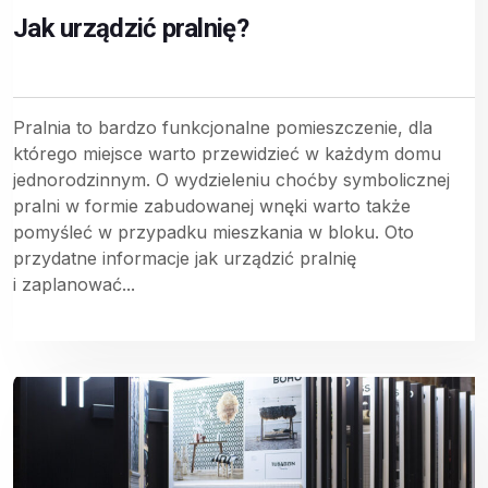
Jak urządzić pralnię?
Pralnia to bardzo funkcjonalne pomieszczenie, dla
którego miejsce warto przewidzieć w każdym domu
jednorodzinnym. O wydzieleniu choćby symbolicznej
pralni w formie zabudowanej wnęki warto także
pomyśleć w przypadku mieszkania w bloku. Oto
przydatne informacje jak urządzić pralnię
i zaplanować...