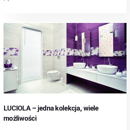
LUCIOLA – jedna kolekcja, wiele
możliwości