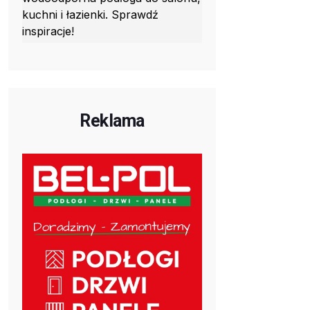
kuchni i łazienki. Sprawdź
inspiracje!
Reklama