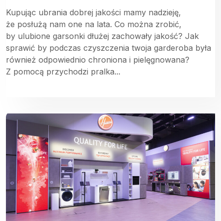
Kupując ubrania dobrej jakości mamy nadzieję,
że posłużą nam one na lata. Co można zrobić,
by ulubione garsonki dłużej zachowały jakość? Jak
sprawić by podczas czyszczenia twoja garderoba była
również odpowiednio chroniona i pielęgnowana?
Z pomocą przychodzi pralka...