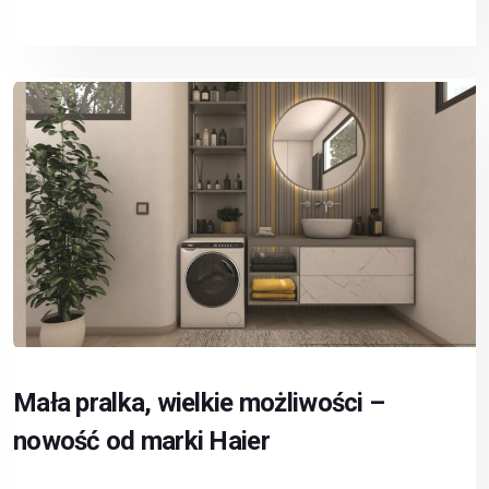
Mała pralka, wielkie możliwości –
nowość od marki Haier