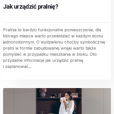
Jak urządzić pralnię?
Pralnia to bardzo funkcjonalne pomieszczenie, dla
którego miejsce warto przewidzieć w każdym domu
jednorodzinnym. O wydzieleniu choćby symbolicznej
pralni w formie zabudowanej wnęki warto także
pomyśleć w przypadku mieszkania w bloku. Oto
przydatne informacje jak urządzić pralnię
i zaplanować...