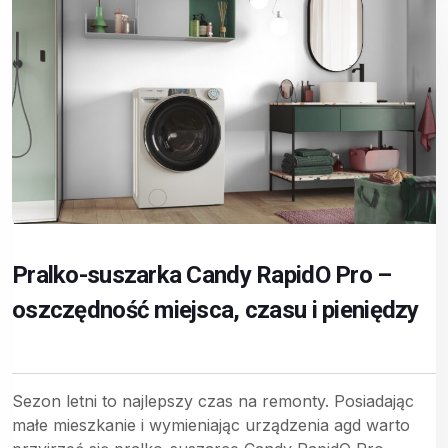
Pralko-suszarka Candy RapidO Pro –
oszczędność miejsca, czasu i pieniędzy
Sezon letni to najlepszy czas na remonty. Posiadając
małe mieszkanie i wymieniając urządzenia agd warto