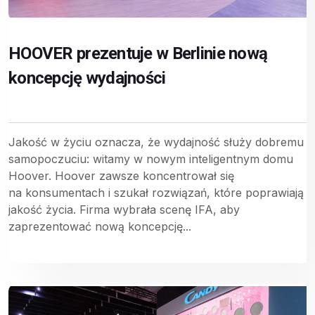
HOOVER prezentuje w Berlinie nową
koncepcję wydajności
Jakość w życiu oznacza, że wydajność służy dobremu
samopoczuciu: witamy w nowym inteligentnym domu
Hoover. Hoover zawsze koncentrował się
na konsumentach i szukał rozwiązań, które poprawiają
jakość życia. Firma wybrała scenę IFA, aby
zaprezentować nową koncepcję...