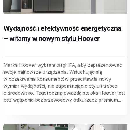
Wydajność i efektywność energetyczna
– witamy w nowym stylu Hoover
Marka Hoover wybrała targi IFA, aby zaprezentować
swoje najnowsze urządzenia. Wsłuchując się
w oczekiwania konsumentów przedstawiła nowy
wymiar wydajności, nie zapominając o stylu i trosce
o środowisko. Tegoroczną gwiazdą stoiska Hoover jest
bez wątpienia bezprzewodowy odkurzacz premium...