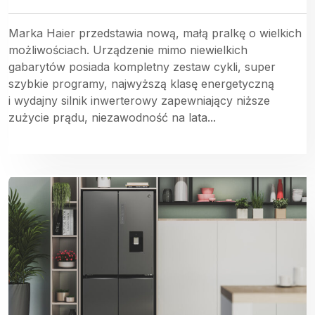
Marka Haier przedstawia nową, małą pralkę o wielkich
możliwościach. Urządzenie mimo niewielkich
gabarytów posiada kompletny zestaw cykli, super
szybkie programy, najwyższą klasę energetyczną
i wydajny silnik inwerterowy zapewniający niższe
zużycie prądu, niezawodność na lata...