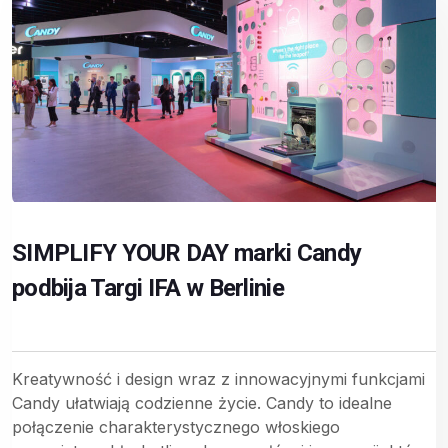
SIMPLIFY YOUR DAY marki Candy
podbija Targi IFA w Berlinie
Kreatywność i design wraz z innowacyjnymi funkcjami
Candy ułatwiają codzienne życie. Candy to idealne
połączenie charakterystycznego włoskiego