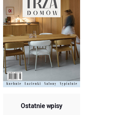
Ostatnie wpisy