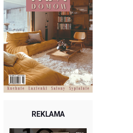
REKLAMA