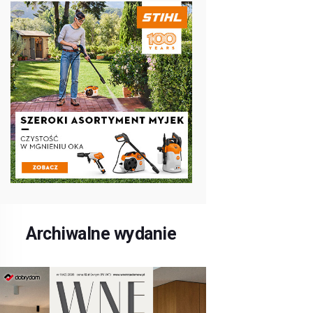
Archiwalne wydanie