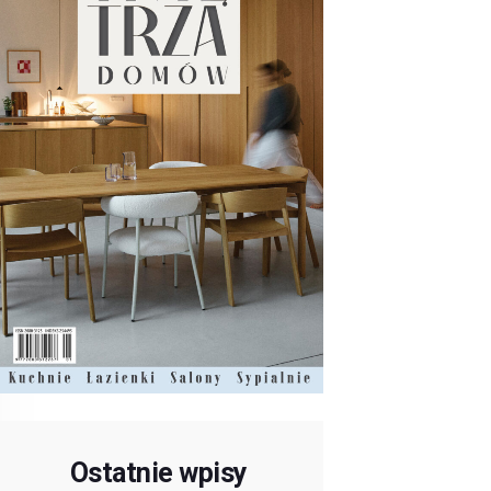
Ostatnie wpisy