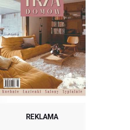
REKLAMA