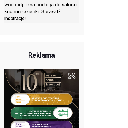
wodoodporna podłoga do salonu,
kuchni i łazienki. Sprawdź
inspiracje!
Reklama