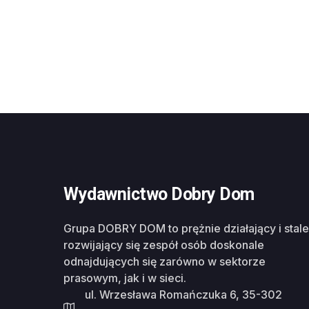
Wydawnictwo Dobry Dom
Grupa DOBRY DOM to prężnie działający i stale
rozwijający się zespół osób doskonale
odnajdujących się zarówno w sektorze
prasowym, jak i w sieci.
ul. Wrzesława Romańczuka 6, 35-302