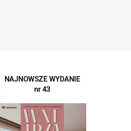
NAJNOWSZE WYDANIE
nr 43