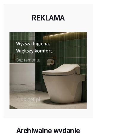
REKLAMA
Archiwalne wydanie