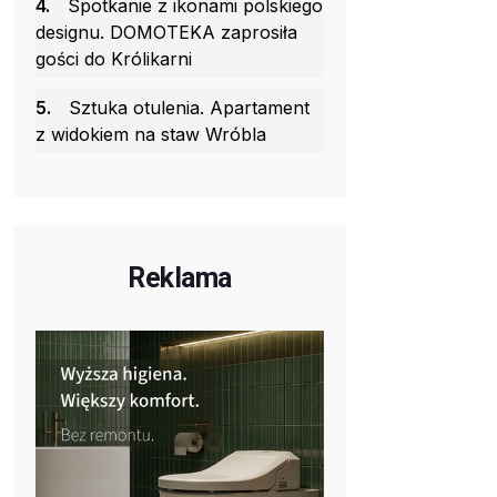
4.
Spotkanie z ikonami polskiego
designu. DOMOTEKA zaprosiła
gości do Królikarni
5.
Sztuka otulenia. Apartament
z widokiem na staw Wróbla
Reklama