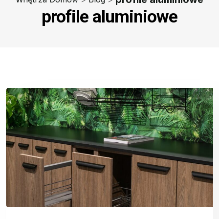
profile aluminiowe