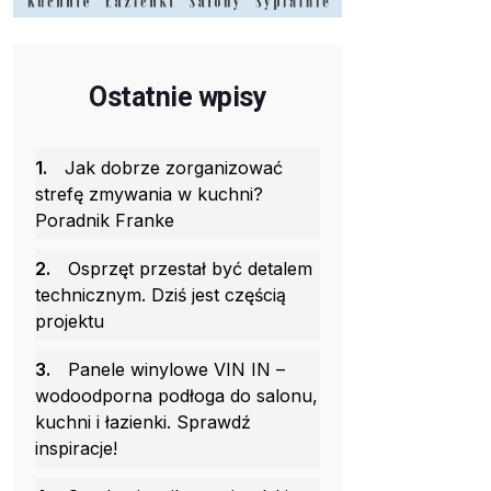
Ostatnie wpisy
1.
Jak dobrze zorganizować
strefę zmywania w kuchni?
Poradnik Franke
2.
Osprzęt przestał być detalem
technicznym. Dziś jest częścią
projektu
3.
Panele winylowe VIN IN –
wodoodporna podłoga do salonu,
kuchni i łazienki. Sprawdź
inspiracje!