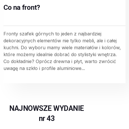
Co na front?
Fronty szafek górnych to jeden z najbardziej
dekoracyjnych elementów nie tylko mebli, ale i całej
kuchni. Do wyboru mamy wiele materiałów i kolorów,
które możemy idealnie dobrać do stylistyki wnętrza.
Co dokładnie? Oprócz drewna i płyt, warto zwrócić
uwagę na szkło i profile aluminiowe...
NAJNOWSZE WYDANIE
nr 43