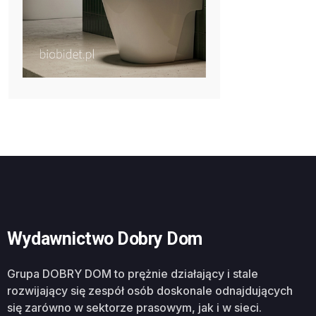
Wydawnictwo Dobry Dom
Grupa DOBRY DOM to prężnie działający i stale
rozwijający się zespół osób doskonale odnajdujących
się zarówno w sektorze prasowym, jak i w sieci.