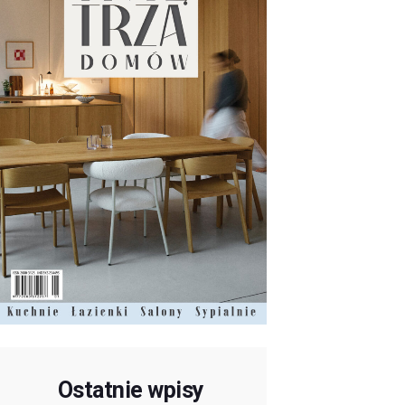
Ostatnie wpisy