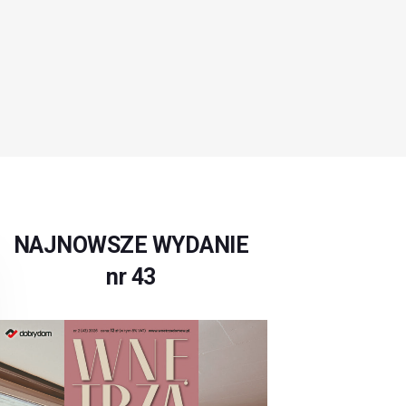
NAJNOWSZE WYDANIE
nr 43