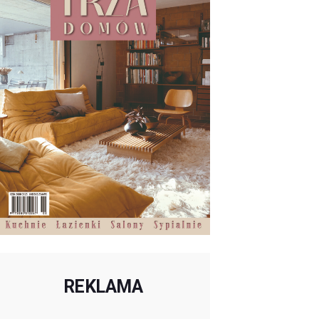
REKLAMA