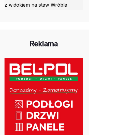
z widokiem na staw Wróbla
Reklama