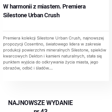
W harmonii z miastem. Premiera
Silestone Urban Crush
Premiera kolekcji Silestone Urban Crush, najnowszej
propozycji Cosentino, światowego lidera w zakresie
produkcji powierzchni mineralnych Silestone, spieków
kwarcowych Dekton i kamieni naturalnych, stała się
punktem wyjścia do odkrywania życia miasta, jego
obrazów, odbić i śladów....
NAJNOWSZE WYDANIE
nr 43