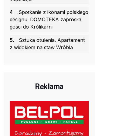
4.
Spotkanie z ikonami polskiego
designu. DOMOTEKA zaprosiła
gości do Królikarni
5.
Sztuka otulenia. Apartament
z widokiem na staw Wróbla
Reklama