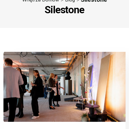
Silestone