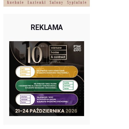
REKLAMA