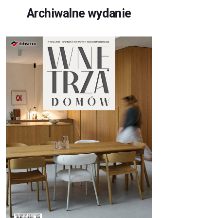
Archiwalne wydanie