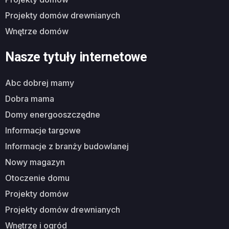
projekty domów drewnianych
wnętrze domów
Nasze tytuły internetowe
abc dobrej mamy
dobra mama
domy energooszczędne
informacje targowe
informacje z branży budowlanej
nowy magazyn
otoczenie domu
projekty domów
projekty domów drewnianych
wnętrze i ogród