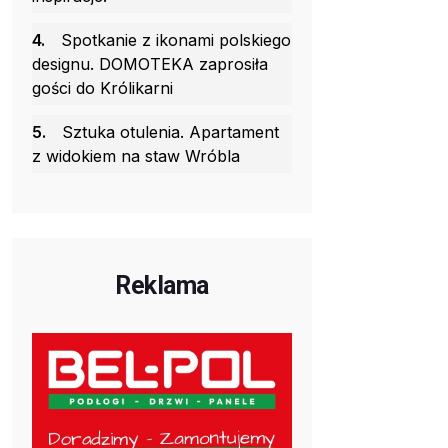
4.
Spotkanie z ikonami polskiego
designu. DOMOTEKA zaprosiła
gości do Królikarni
5.
Sztuka otulenia. Apartament
z widokiem na staw Wróbla
Reklama