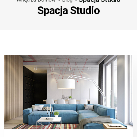
Spacja Studio