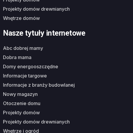
projekty domów drewnianych
wnętrze domów
Nasze tytuły internetowe
abc dobrej mamy
dobra mama
domy energooszczędne
informacje targowe
informacje z branży budowlanej
nowy magazyn
otoczenie domu
projekty domów
projekty domów drewnianych
wnętrze i ogród