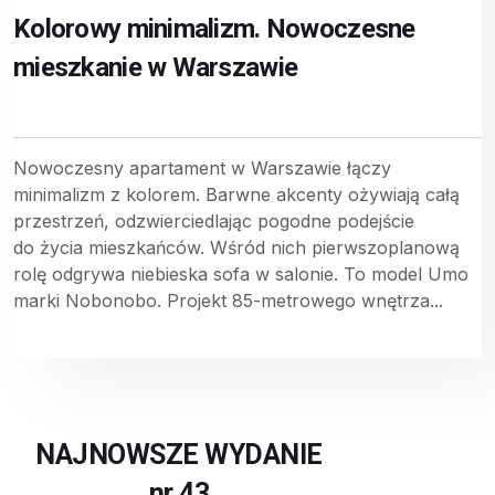
Kolorowy minimalizm. Nowoczesne
mieszkanie w Warszawie
Nowoczesny apartament w Warszawie łączy
minimalizm z kolorem. Barwne akcenty ożywiają całą
przestrzeń, odzwierciedlając pogodne podejście
do życia mieszkańców. Wśród nich pierwszoplanową
rolę odgrywa niebieska sofa w salonie. To model Umo
marki Nobonobo. Projekt 85-metrowego wnętrza...
NAJNOWSZE WYDANIE
nr 43