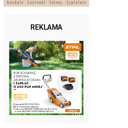
REKLAMA