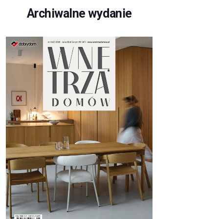
Archiwalne wydanie